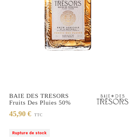
BAIE DES TRESORS
Fruits Des Pluies 50%
45,90 €
TTC
Rupture de stock