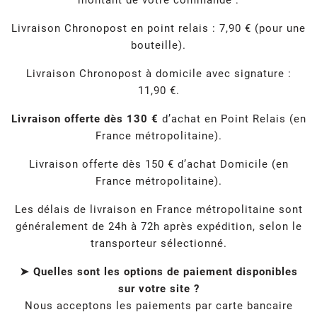
montant de votre commande :
Livraison Chronopost en point relais : 7,90 € (pour une
bouteille).
Livraison Chronopost à domicile avec signature :
11,90 €.
Livraison offerte dès 130 €
d’achat en Point Relais (en
France métropolitaine).
Livraison offerte dès 150 € d’achat Domicile (en
France métropolitaine).
Les délais de livraison en France métropolitaine sont
généralement de 24h à 72h après expédition, selon le
transporteur sélectionné.
➤ Quelles sont les options de paiement disponibles
sur votre site ?
Nous acceptons les paiements par carte bancaire