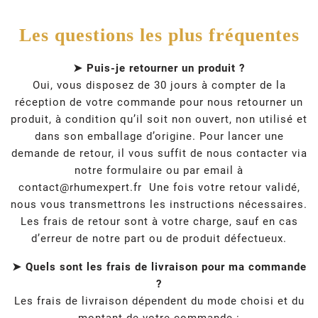
Les questions les plus fréquentes
➤ Puis-je retourner un produit ?
Oui, vous disposez de 30 jours à compter de la
réception de votre commande pour nous retourner un
produit, à condition qu’il soit non ouvert, non utilisé et
dans son emballage d’origine. Pour lancer une
demande de retour, il vous suffit de nous contacter via
notre formulaire ou par email à
contact@rhumexpert.fr
Une fois votre retour validé,
nous vous transmettrons les instructions nécessaires.
Les frais de retour sont à votre charge, sauf en cas
d’erreur de notre part ou de produit défectueux.
➤ Quels sont les frais de livraison pour ma commande
?
Les frais de livraison dépendent du mode choisi et du