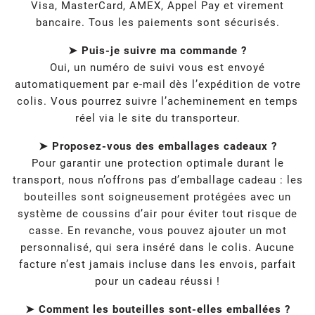
Visa, MasterCard, AMEX, Appel Pay et virement
bancaire. Tous les paiements sont sécurisés.
➤ Puis-je suivre ma commande ?
Oui, un numéro de suivi vous est envoyé
automatiquement par e-mail dès l’expédition de votre
colis. Vous pourrez suivre l’acheminement en temps
réel via le site du transporteur.
➤ Proposez-vous des emballages cadeaux ?
Pour garantir une protection optimale durant le
transport, nous n’offrons pas d’emballage cadeau : les
bouteilles sont soigneusement protégées avec un
système de coussins d’air pour éviter tout risque de
casse. En revanche, vous pouvez ajouter un mot
personnalisé, qui sera inséré dans le colis. Aucune
facture n’est jamais incluse dans les envois, parfait
pour un cadeau réussi !
➤ Comment les bouteilles sont-elles emballées ?