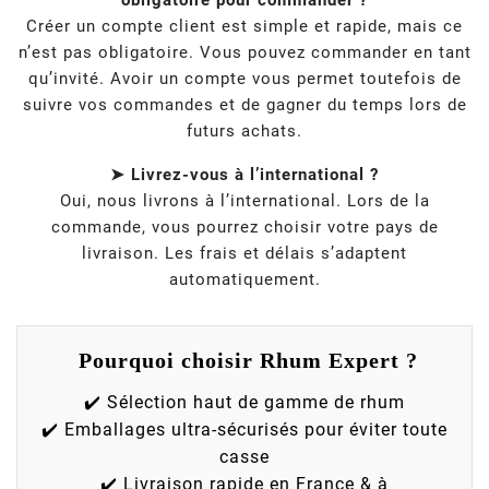
obligatoire pour commander ?
Créer un compte client est simple et rapide, mais ce
n’est pas obligatoire. Vous pouvez commander en tant
qu’invité. Avoir un compte vous permet toutefois de
suivre vos commandes et de gagner du temps lors de
futurs achats.
➤ Livrez-vous à l’international ?
Oui, nous livrons à l’international. Lors de la
commande, vous pourrez choisir votre pays de
livraison. Les frais et délais s’adaptent
automatiquement.
Pourquoi choisir Rhum Expert ?
✔️ Sélection haut de gamme de rhum
✔️ Emballages ultra-sécurisés pour éviter toute
casse
✔️ Livraison rapide en France & à