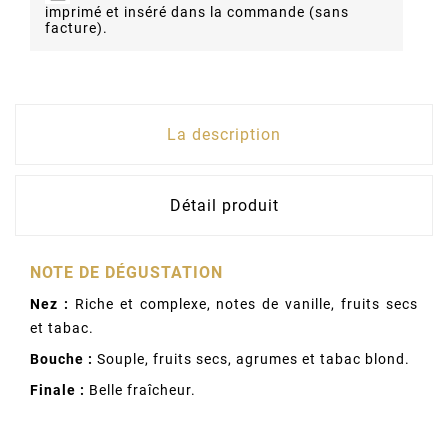
imprimé et inséré dans la commande (sans
facture).
La description
Détail produit
NOTE DE DÉGUSTATION
Nez :
Riche et complexe, notes de vanille, fruits secs
et tabac.
Bouche :
Souple, fruits secs, agrumes et tabac blond.
Finale :
Belle fraîcheur.