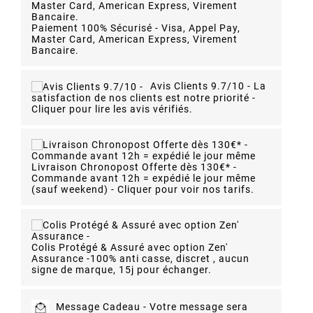
Paiement 100% Sécurisé - Visa, Appel Pay,
Master Card, American Express, Virement
Bancaire.
Avis Clients 9.7/10 -
La
satisfaction de nos clients est notre priorité -
Cliquer pour lire les avis vérifiés.
Livraison Chronopost Offerte dès 130€* -
Commande avant 12h = expédié le jour même
(sauf weekend) - Cliquer pour voir nos tarifs.
Colis Protégé & Assuré avec option Zen'
Assurance -
100% anti casse, discret , aucun
signe de marque, 15j pour échanger.
Message Cadeau -
Votre message sera