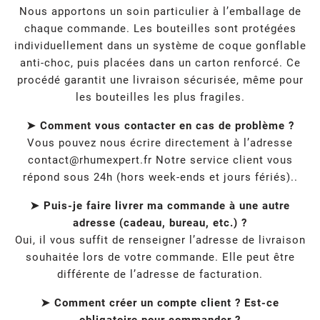
Nous apportons un soin particulier à l’emballage de
chaque commande. Les bouteilles sont protégées
individuellement dans un système de coque gonflable
anti-choc, puis placées dans un carton renforcé. Ce
procédé garantit une livraison sécurisée, même pour
les bouteilles les plus fragiles.
➤ Comment vous contacter en cas de problème ?
Vous pouvez nous écrire directement à l’adresse
contact@rhumexpert.fr
Notre service client vous
répond sous 24h (hors week-ends et jours fériés)..
➤ Puis-je faire livrer ma commande à une autre
adresse (cadeau, bureau, etc.) ?
Oui, il vous suffit de renseigner l’adresse de livraison
souhaitée lors de votre commande. Elle peut être
différente de l’adresse de facturation.
➤ Comment créer un compte client ? Est-ce