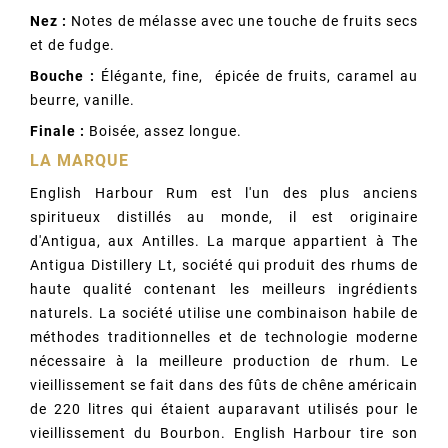
Nez :
Notes de mélasse avec une touche de fruits secs
et de fudge.
Bouche :
Élégante, fine, épicée de fruits, caramel au
beurre, vanille.
Finale :
Boisée, assez longue.
LA MARQUE
English Harbour Rum est l'un des plus anciens
spiritueux distillés au monde, il est originaire
d'Antigua, aux Antilles. La marque appartient à The
Antigua Distillery Lt, société qui produit des rhums de
haute qualité contenant les meilleurs ingrédients
naturels. La société utilise une combinaison habile de
méthodes traditionnelles et de technologie moderne
nécessaire à la meilleure production de rhum. Le
vieillissement se fait dans des fûts de chêne américain
de 220 litres qui étaient auparavant utilisés pour le
vieillissement du Bourbon. English Harbour tire son