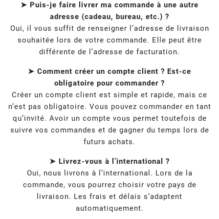
➤ Puis-je faire livrer ma commande à une autre
adresse (cadeau, bureau, etc.) ?
Oui, il vous suffit de renseigner l’adresse de livraison
souhaitée lors de votre commande. Elle peut être
différente de l’adresse de facturation.
➤ Comment créer un compte client ? Est-ce
obligatoire pour commander ?
Créer un compte client est simple et rapide, mais ce
n’est pas obligatoire. Vous pouvez commander en tant
qu’invité. Avoir un compte vous permet toutefois de
suivre vos commandes et de gagner du temps lors de
futurs achats.
➤ Livrez-vous à l’international ?
Oui, nous livrons à l’international. Lors de la
commande, vous pourrez choisir votre pays de
livraison. Les frais et délais s’adaptent
automatiquement.