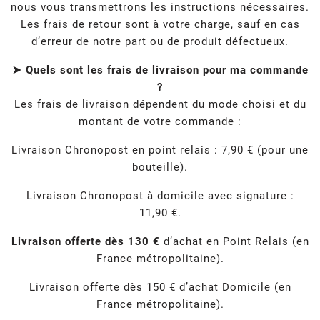
nous vous transmettrons les instructions nécessaires.
Les frais de retour sont à votre charge, sauf en cas
d’erreur de notre part ou de produit défectueux.
➤ Quels sont les frais de livraison pour ma commande
?
Les frais de livraison dépendent du mode choisi et du
montant de votre commande :
Livraison Chronopost en point relais : 7,90 € (pour une
bouteille).
Livraison Chronopost à domicile avec signature :
11,90 €.
Livraison offerte dès 130 €
d’achat en Point Relais (en
France métropolitaine).
Livraison offerte dès 150 € d’achat Domicile (en
France métropolitaine).