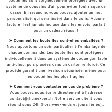
bouteilles sont soigneusement protégées avec un
système de coussins d’air pour éviter tout risque de
casse. En revanche, vous pouvez ajouter un mot
personnalisé, qui sera inséré dans le colis. Aucune
facture n’est jamais incluse dans les envois, parfait
pour un cadeau réussi !
➤ Comment les bouteilles sont-elles emballées ?
Nous apportons un soin particulier à l’emballage de
chaque commande. Les bouteilles sont protégées
individuellement dans un système de coque gonflable
anti-choc, puis placées dans un carton renforcé. Ce
procédé garantit une livraison sécurisée, même pour
les bouteilles les plus fragiles.
➤ Comment vous contacter en cas de problème ?
Vous pouvez nous écrire directement à l’adresse
contact@rhumexpert.fr
Notre service client vous
répond sous 24h (hors week-ends et jours fériés)..