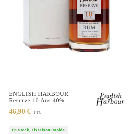
ENGLISH HARBOUR
Reserve 10 Ans 40%
46,90 €
TTC
En Stock, Livraison Rapide