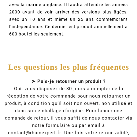
avec la marine anglaise. Il faudra attendre les années
2000 avant de voir arriver des versions plus âgées,
avec un 10 ans et même un 25 ans commémorant
l’indépendance. Ce dernier est produit annuellement à
600 bouteilles seulement.
Les questions les plus fréquentes
➤ Puis-je retourner un produit ?
Oui, vous disposez de 30 jours à compter de la
réception de votre commande pour nous retourner un
produit, à condition qu’il soit non ouvert, non utilisé et
dans son emballage d’origine. Pour lancer une
demande de retour, il vous suffit de nous contacter via
notre formulaire ou par email à
contact@rhumexpert.fr
Une fois votre retour validé,