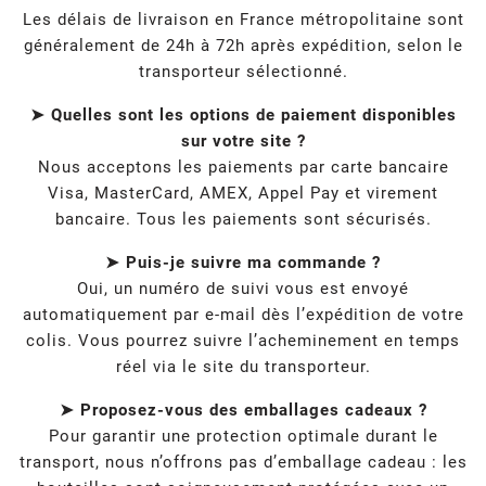
Les délais de livraison en France métropolitaine sont
généralement de 24h à 72h après expédition, selon le
transporteur sélectionné.
➤ Quelles sont les options de paiement disponibles
sur votre site ?
Nous acceptons les paiements par carte bancaire
Visa, MasterCard, AMEX, Appel Pay et virement
bancaire. Tous les paiements sont sécurisés.
➤ Puis-je suivre ma commande ?
Oui, un numéro de suivi vous est envoyé
automatiquement par e-mail dès l’expédition de votre
colis. Vous pourrez suivre l’acheminement en temps
réel via le site du transporteur.
➤ Proposez-vous des emballages cadeaux ?
Pour garantir une protection optimale durant le
transport, nous n’offrons pas d’emballage cadeau : les