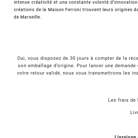
intense créativité et une constante volonté d’innovation
créations de la Maison Ferroni trouvent leurs origines 
de Marseille.
Oui, vous disposez de 30 jours à compter de la réce
son emballage d’origine. Pour lancer une demande d
votre retour validé, nous vous transmettrons les ins
Les frais de
Liv
Livraison