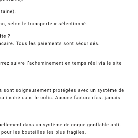
taine).
n, selon le transporteur sélectionné.
ite ?
caire. Tous les paiements sont sécurisés.
rrez suivre l’acheminement en temps réel via le site
lles sont soigneusement protégées avec un système de
ra inséré dans le colis. Aucune facture n’est jamais
uellement dans un système de coque gonflable anti-
our les bouteilles les plus fragiles.