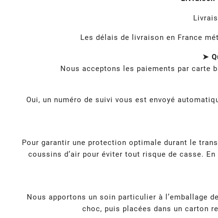
Livrai
Les délais de livraison en France mé
➤ Qu
Nous acceptons les paiements par carte b
Oui, un numéro de suivi vous est envoyé automatique
Pour garantir une protection optimale durant le tra
coussins d’air pour éviter tout risque de casse. En
Nous apportons un soin particulier à l’emballage 
choc, puis placées dans un carton re