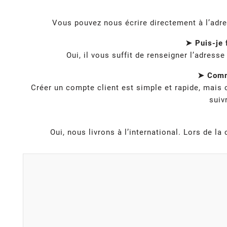
Vous pouvez nous écrire directement à l’adr
➤ Puis-je 
Oui, il vous suffit de renseigner l’adress
➤ Comme
Créer un compte client est simple et rapide, mais
suiv
Oui, nous livrons à l’international. Lors de 