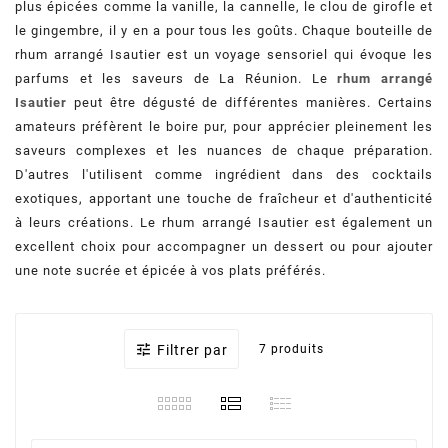
plus épicées comme la vanille, la cannelle, le clou de girofle et
le gingembre, il y en a pour tous les goûts. Chaque bouteille de
rhum arrangé Isautier est un voyage sensoriel qui évoque les
parfums et les saveurs de La Réunion. Le
rhum arrangé
Isautier
peut être dégusté de différentes manières. Certains
amateurs préfèrent le boire pur, pour apprécier pleinement les
saveurs complexes et les nuances de chaque préparation.
D'autres l'utilisent comme ingrédient dans des cocktails
exotiques, apportant une touche de fraîcheur et d'authenticité
à leurs créations. Le rhum arrangé Isautier est également un
excellent choix pour accompagner un dessert ou pour ajouter
une note sucrée et épicée à vos plats préférés.

Filtrer par
7 produits