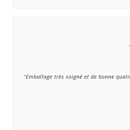
Emballage très soigné et de bonne qual
“