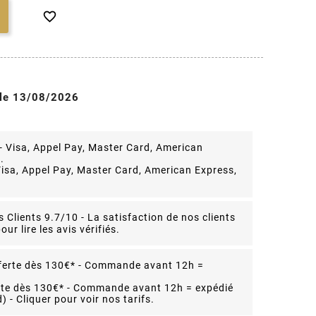

 le 13/08/2026
isa, Appel Pay, Master Card, American Express,
s Clients 9.7/10 -
La satisfaction de nos clients
our lire les avis vérifiés.
rte dès 130€* - Commande avant 12h = expédié
 - Cliquer pour voir nos tarifs.