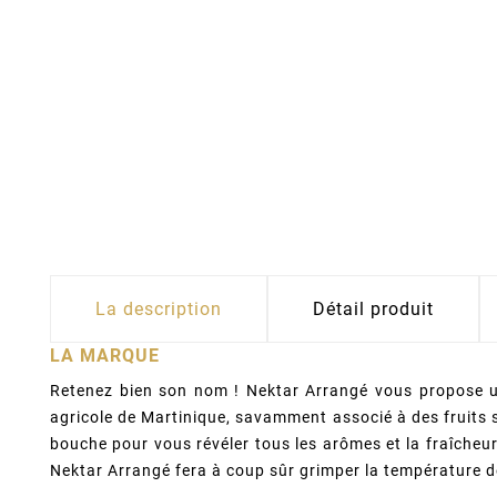
La description
Détail produit
LA MARQUE
Retenez bien son nom ! Nektar Arrangé vous propose
agricole de Martinique, savamment associé à des fruits 
bouche pour vous révéler tous les arômes et la fraîcheu
Nektar Arrangé fera à coup sûr grimper la température 