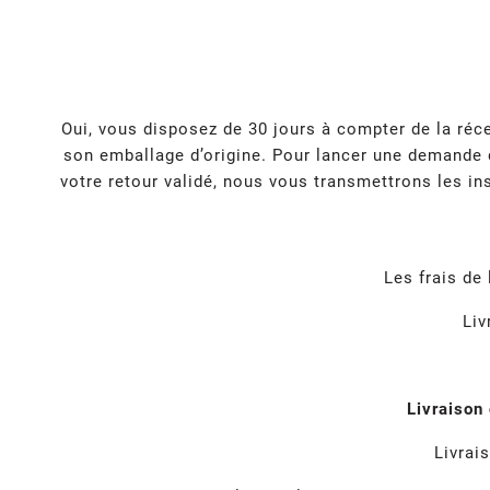
Oui, vous disposez de 30 jours à compter de la réce
son emballage d’origine. Pour lancer une demande d
votre retour validé, nous vous transmettrons les ins
Les frais de
Liv
Livraison
Livrai