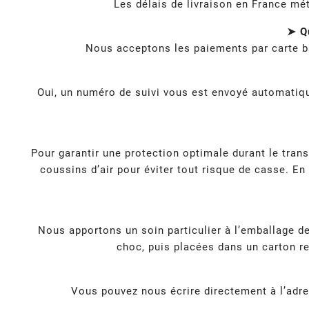
Les délais de livraison en France mé
➤ Qu
Nous acceptons les paiements par carte b
Oui, un numéro de suivi vous est envoyé automatique
Pour garantir une protection optimale durant le tra
coussins d’air pour éviter tout risque de casse. En
Nous apportons un soin particulier à l’emballage 
choc, puis placées dans un carton re
Vous pouvez nous écrire directement à l’adr