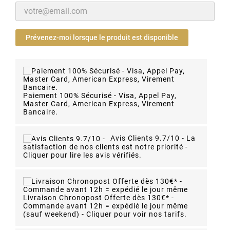
Prévenez-moi lorsque le produit est disponible
Paiement 100% Sécurisé - Visa, Appel Pay,
Master Card, American Express, Virement
Bancaire.
Avis Clients 9.7/10 -
La
satisfaction de nos clients est notre priorité -
Cliquer pour lire les avis vérifiés.
Livraison Chronopost Offerte dès 130€* -
Commande avant 12h = expédié le jour même
(sauf weekend) - Cliquer pour voir nos tarifs.