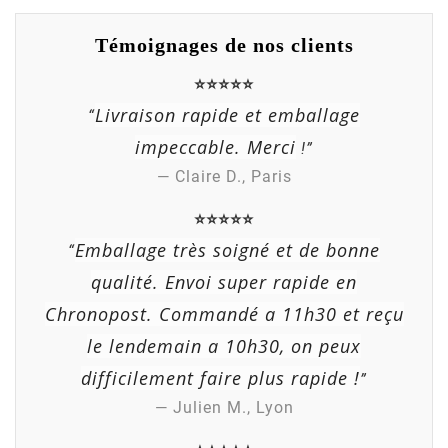
Témoignages de nos clients
⭐⭐⭐⭐⭐
Livraison rapide et emballage
“
impeccable. Merci
!”
— Claire D., Paris
⭐⭐⭐⭐⭐
Emballage très soigné et de bonne
“
qualité. Envoi super rapide en
Chronopost. Commandé a 11h30 et reçu
le lendemain a 10h30, on peux
difficilement faire plus rapide !
”
— Julien M., Lyon