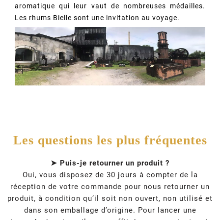
aromatique qui leur vaut de nombreuses médailles.
Les rhums Bielle sont une invitation au voyage.
Les questions les plus fréquentes
➤ Puis-je retourner un produit ?
Oui, vous disposez de 30 jours à compter de la
réception de votre commande pour nous retourner un
produit, à condition qu’il soit non ouvert, non utilisé et
dans son emballage d’origine. Pour lancer une