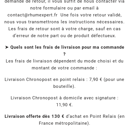
demande de retour, il vous suffit de nous contacter via
notre formulaire ou par email à
contact@rhumexpert.fr
Une fois votre retour validé,
nous vous transmettrons les instructions nécessaires.
Les frais de retour sont à votre charge, sauf en cas
d’erreur de notre part ou de produit défectueux.
➤ Quels sont les frais de livraison pour ma commande
?
Les frais de livraison dépendent du mode choisi et du
montant de votre commande :
Livraison Chronopost en point relais : 7,90 € (pour une
bouteille).
Livraison Chronopost à domicile avec signature :
11,90 €.
Livraison offerte dès 130 €
d’achat en Point Relais (en
France métropolitaine).