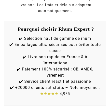
livraison. Les frais et délais s’adaptent
automatiquement.
Pourquoi choisir Rhum Expert ?
✔️ Sélection haut de gamme de rhum
✔️ Emballages ultra-sécurisés pour éviter toute
casse
✔️ Livraison rapide en France & à
l’international
✔️ Paiement 100% sécurisé : CB, AMEX,
Virement
✔️ Service client réactif et passionné
✔️ +20000 clients satisfaits – Note moyenne :
★★★★★
4,9/5