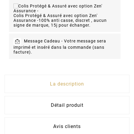
Colis Protégé & Assuré avec option Zen'
Assurance -
100% anti casse, discret , aucun
signe de marque, 15j pour échanger.
Message Cadeau -
Votre message sera
imprimé et inséré dans la commande (sans
facture).
La description
Détail produit
Avis clients