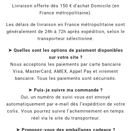
Livraison offerte dès 150 € d’achat Domicile (en
France métropolitaine).
Les délais de livraison en France métropolitaine sont
généralement de 24h à 72h après expédition, selon le
transporteur sélectionné.
➤ Quelles sont les options de paiement disponibles
sur votre site ?
Nous acceptons les paiements par carte bancaire
Visa, MasterCard, AMEX, Appel Pay et virement
bancaire. Tous les paiements sont sécurisés.
➤ Puis-je suivre ma commande ?
Oui, un numéro de suivi vous est envoyé
automatiquement par e-mail dès l’expédition de votre
colis. Vous pourrez suivre l’acheminement en temps
réel via le site du transporteur.
➤ Proposez-vous des emballages cadeaux ?