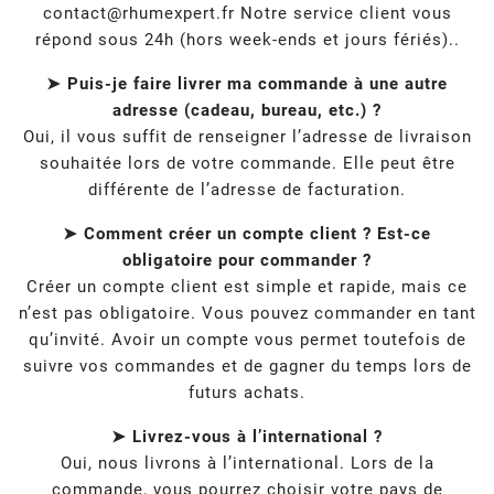
contact@rhumexpert.fr
Notre service client vous
répond sous 24h (hors week-ends et jours fériés)..
➤ Puis-je faire livrer ma commande à une autre
adresse (cadeau, bureau, etc.) ?
Oui, il vous suffit de renseigner l’adresse de livraison
souhaitée lors de votre commande. Elle peut être
différente de l’adresse de facturation.
➤ Comment créer un compte client ? Est-ce
obligatoire pour commander ?
Créer un compte client est simple et rapide, mais ce
n’est pas obligatoire. Vous pouvez commander en tant
qu’invité. Avoir un compte vous permet toutefois de
suivre vos commandes et de gagner du temps lors de
futurs achats.
➤ Livrez-vous à l’international ?
Oui, nous livrons à l’international. Lors de la
commande, vous pourrez choisir votre pays de