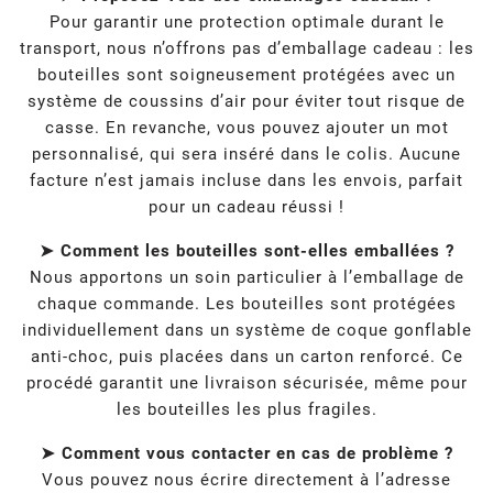
Pour garantir une protection optimale durant le
transport, nous n’offrons pas d’emballage cadeau : les
bouteilles sont soigneusement protégées avec un
système de coussins d’air pour éviter tout risque de
casse. En revanche, vous pouvez ajouter un mot
personnalisé, qui sera inséré dans le colis. Aucune
facture n’est jamais incluse dans les envois, parfait
pour un cadeau réussi !
➤ Comment les bouteilles sont-elles emballées ?
Nous apportons un soin particulier à l’emballage de
chaque commande. Les bouteilles sont protégées
individuellement dans un système de coque gonflable
anti-choc, puis placées dans un carton renforcé. Ce
procédé garantit une livraison sécurisée, même pour
les bouteilles les plus fragiles.
➤ Comment vous contacter en cas de problème ?
Vous pouvez nous écrire directement à l’adresse