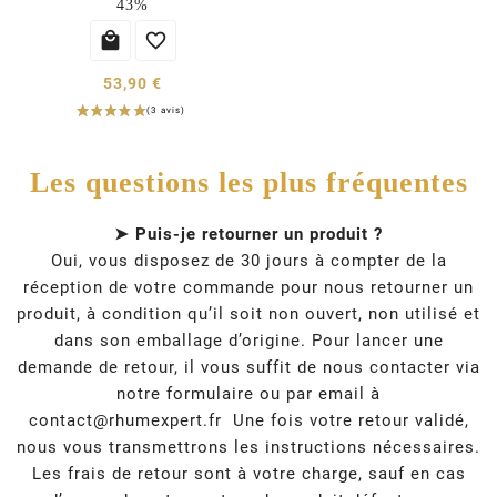
43%


53,90 €
Les questions les plus fréquentes
➤ Puis-je retourner un produit ?
Oui, vous disposez de 30 jours à compter de la
réception de votre commande pour nous retourner un
produit, à condition qu’il soit non ouvert, non utilisé et
dans son emballage d’origine. Pour lancer une
demande de retour, il vous suffit de nous contacter via
notre formulaire ou par email à
contact@rhumexpert.fr
Une fois votre retour validé,
nous vous transmettrons les instructions nécessaires.
Les frais de retour sont à votre charge, sauf en cas