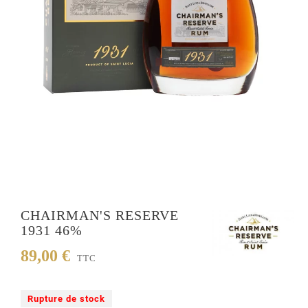
CHAIRMAN'S RESERVE
1931 46%
89,00 €
TTC
Rupture de stock