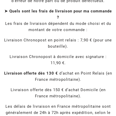
d’erreur de notre part ou de produit défectueux.
➤ Quels sont les frais de livraison pour ma commande
?
Les frais de livraison dépendent du mode choisi et du
montant de votre commande :
Livraison Chronopost en point relais : 7,90 € (pour une
bouteille).
Livraison Chronopost à domicile avec signature :
11,90 €.
Livraison offerte dès 130 €
d’achat en Point Relais (en
France métropolitaine).
Livraison offerte dès 150 € d’achat Domicile (en
France métropolitaine).
Les délais de livraison en France métropolitaine sont
généralement de 24h à 72h après expédition, selon le