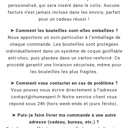
personnalisé, qui sera inséré dans le colis. Aucune
facture n’est jamais incluse dans les envois, parfait
pour un cadeau réussi !
➤ Comment les bouteilles sont-elles emballées ?
Nous apportons un soin particulier à l’emballage de
chaque commande. Les bouteilles sont protégées
individuellement dans un système de coque gonflable
anti-choc, puis placées dans un carton renforcé. Ce
procédé garantit une livraison sécurisée, même pour
les bouteilles les plus fragiles.
➤ Comment vous contacter en cas de problème ?
Vous pouvez nous écrire directement à l’adresse
contact@rhumexpert.fr
Notre service client vous
répond sous 24h (hors week-ends et jours fériés)..
➤ Puis-je faire livrer ma commande à une autre
adresse (cadeau, bureau, etc.) ?