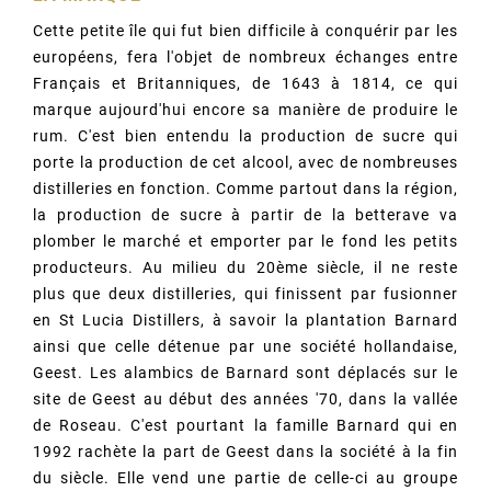
Cette petite île qui fut bien difficile à conquérir par les
européens, fera l'objet de nombreux échanges entre
Français et Britanniques, de 1643 à 1814, ce qui
marque aujourd'hui encore sa manière de produire le
rum. C'est bien entendu la production de sucre qui
porte la production de cet alcool, avec de nombreuses
distilleries en fonction. Comme partout dans la région,
la production de sucre à partir de la betterave va
plomber le marché et emporter par le fond les petits
producteurs. Au milieu du 20ème siècle, il ne reste
plus que deux distilleries, qui finissent par fusionner
en St Lucia Distillers, à savoir la plantation Barnard
ainsi que celle détenue par une société hollandaise,
Geest. Les alambics de Barnard sont déplacés sur le
site de Geest au début des années '70, dans la vallée
de Roseau. C'est pourtant la famille Barnard qui en
1992 rachète la part de Geest dans la société à la fin
du siècle. Elle vend une partie de celle-ci au groupe