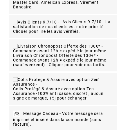
Master Card, American Express, Virement
Bancaire.
Avis Clients 9.7/10 -
La
satisfaction de nos clients est notre priorité -
Cliquer pour lire les avis vérifiés.
Livraison Chronopost Offerte dès 130€* -
Commande avant 12h = expédié le jour même
(sauf weekend) - Cliquer pour voir nos tarifs.
Colis Protégé & Assuré avec option Zen'
Assurance -
100% anti casse, discret , aucun
signe de marque, 15j pour échanger.
Message Cadeau -
Votre message sera
imprimé et inséré dans la commande (sans
facture).