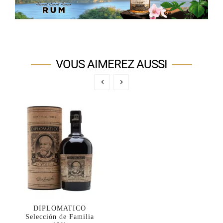
VOUS AIMEREZ AUSSI


DIPLOMATICO
Selección de Familia