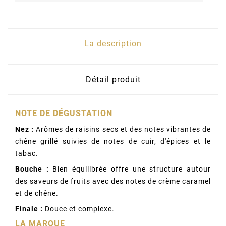
La description
Détail produit
NOTE DE DÉGUSTATION
Nez :
Arômes de raisins secs et des notes vibrantes de
chêne grillé suivies de notes de cuir, d'épices et le
tabac.
Bouche :
Bien équilibrée offre une structure autour
des saveurs de fruits avec des notes de crème caramel
et de chêne.
Finale :
Douce et complexe.
LA MARQUE