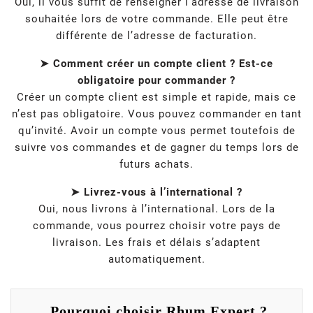
Oui, il vous suffit de renseigner l’adresse de livraison
souhaitée lors de votre commande. Elle peut être
différente de l’adresse de facturation.
➤ Comment créer un compte client ? Est-ce
obligatoire pour commander ?
Créer un compte client est simple et rapide, mais ce
n’est pas obligatoire. Vous pouvez commander en tant
qu’invité. Avoir un compte vous permet toutefois de
suivre vos commandes et de gagner du temps lors de
futurs achats.
➤ Livrez-vous à l’international ?
Oui, nous livrons à l’international. Lors de la
commande, vous pourrez choisir votre pays de
livraison. Les frais et délais s’adaptent
automatiquement.
Pourquoi choisir Rhum Expert ?