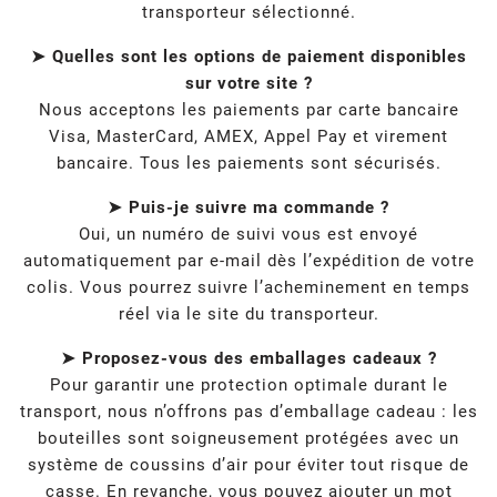
transporteur sélectionné.
➤ Quelles sont les options de paiement disponibles
sur votre site ?
Nous acceptons les paiements par carte bancaire
Visa, MasterCard, AMEX, Appel Pay et virement
bancaire. Tous les paiements sont sécurisés.
➤ Puis-je suivre ma commande ?
Oui, un numéro de suivi vous est envoyé
automatiquement par e-mail dès l’expédition de votre
colis. Vous pourrez suivre l’acheminement en temps
réel via le site du transporteur.
➤ Proposez-vous des emballages cadeaux ?
Pour garantir une protection optimale durant le
transport, nous n’offrons pas d’emballage cadeau : les
bouteilles sont soigneusement protégées avec un
système de coussins d’air pour éviter tout risque de
casse. En revanche, vous pouvez ajouter un mot