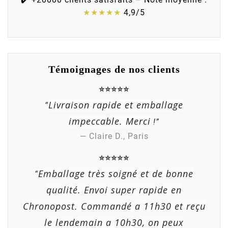
★★★★★
4,9/5
Témoignages de nos clients
⭐⭐⭐⭐⭐
Livraison rapide et emballage
“
impeccable. Merci
!”
— Claire D., Paris
⭐⭐⭐⭐⭐
Emballage très soigné et de bonne
“
qualité. Envoi super rapide en
Chronopost. Commandé a 11h30 et reçu
le lendemain a 10h30, on peux