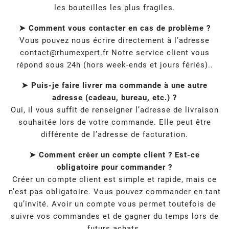
les bouteilles les plus fragiles.
➤ Comment vous contacter en cas de problème ?
Vous pouvez nous écrire directement à l’adresse
contact@rhumexpert.fr
Notre service client vous
répond sous 24h (hors week-ends et jours fériés)..
➤ Puis-je faire livrer ma commande à une autre
adresse (cadeau, bureau, etc.) ?
Oui, il vous suffit de renseigner l’adresse de livraison
souhaitée lors de votre commande. Elle peut être
différente de l’adresse de facturation.
➤ Comment créer un compte client ? Est-ce
obligatoire pour commander ?
Créer un compte client est simple et rapide, mais ce
n’est pas obligatoire. Vous pouvez commander en tant
qu’invité. Avoir un compte vous permet toutefois de
suivre vos commandes et de gagner du temps lors de
futurs achats.