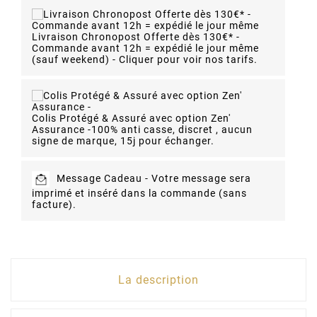
Livraison Chronopost Offerte dès 130€* -
Commande avant 12h = expédié le jour même
(sauf weekend) - Cliquer pour voir nos tarifs.
Colis Protégé & Assuré avec option Zen'
Assurance -
100% anti casse, discret , aucun
signe de marque, 15j pour échanger.
Message Cadeau -
Votre message sera
imprimé et inséré dans la commande (sans
facture).
La description