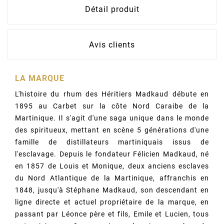
Détail produit
Avis clients
LA MARQUE
L'histoire du rhum des Héritiers Madkaud débute en
1895 au Carbet sur la côte Nord Caraibe de la
Martinique. Il s'agit d'une saga unique dans le monde
des spiritueux, mettant en scène 5 générations d'une
famille de distillateurs martiniquais issus de
l'esclavage. Depuis le fondateur Félicien Madkaud, né
en 1857 de Louis et Monique, deux anciens esclaves
du Nord Atlantique de la Martinique, affranchis en
1848, jusqu'à Stéphane Madkaud, son descendant en
ligne directe et actuel propriétaire de la marque, en
passant par Léonce père et fils, Emile et Lucien, tous