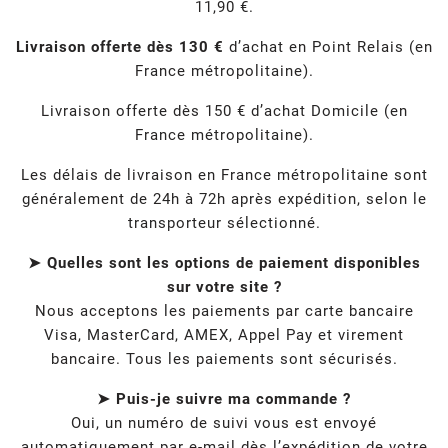
11,90 €.
Livraison offerte dès 130 €
d’achat en Point Relais (en
France métropolitaine).
Livraison offerte dès 150 € d’achat Domicile (en
France métropolitaine).
Les délais de livraison en France métropolitaine sont
généralement de 24h à 72h après expédition, selon le
transporteur sélectionné.
➤ Quelles sont les options de paiement disponibles
sur votre site ?
Nous acceptons les paiements par carte bancaire
Visa, MasterCard, AMEX, Appel Pay et virement
bancaire. Tous les paiements sont sécurisés.
➤ Puis-je suivre ma commande ?
Oui, un numéro de suivi vous est envoyé
automatiquement par e-mail dès l’expédition de votre