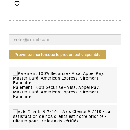

Prévenez-moi lorsque le produit est disponible
Paiement 100% Sécurisé - Visa, Appel Pay,
Master Card, American Express, Virement
Bancaire.
Avis Clients 9.7/10 -
La
satisfaction de nos clients est notre priorité -
Cliquer pour lire les avis vérifiés.