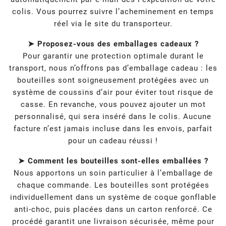
colis. Vous pourrez suivre l’acheminement en temps
réel via le site du transporteur.
➤ Proposez-vous des emballages cadeaux ?
Pour garantir une protection optimale durant le
transport, nous n’offrons pas d’emballage cadeau : les
bouteilles sont soigneusement protégées avec un
système de coussins d’air pour éviter tout risque de
casse. En revanche, vous pouvez ajouter un mot
personnalisé, qui sera inséré dans le colis. Aucune
facture n’est jamais incluse dans les envois, parfait
pour un cadeau réussi !
➤ Comment les bouteilles sont-elles emballées ?
Nous apportons un soin particulier à l’emballage de
chaque commande. Les bouteilles sont protégées
individuellement dans un système de coque gonflable
anti-choc, puis placées dans un carton renforcé. Ce
procédé garantit une livraison sécurisée, même pour