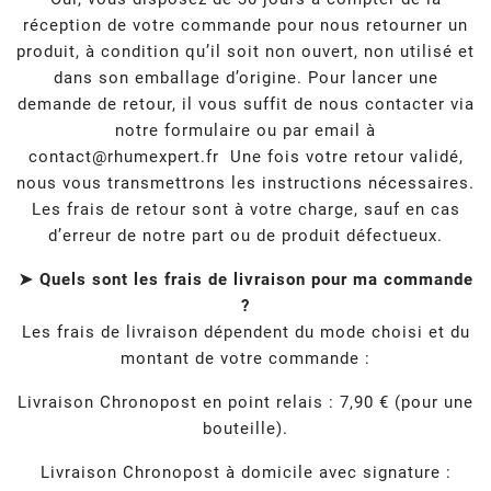
réception de votre commande pour nous retourner un
produit, à condition qu’il soit non ouvert, non utilisé et
dans son emballage d’origine. Pour lancer une
demande de retour, il vous suffit de nous contacter via
notre formulaire ou par email à
contact@rhumexpert.fr
Une fois votre retour validé,
nous vous transmettrons les instructions nécessaires.
Les frais de retour sont à votre charge, sauf en cas
d’erreur de notre part ou de produit défectueux.
➤ Quels sont les frais de livraison pour ma commande
?
Les frais de livraison dépendent du mode choisi et du
montant de votre commande :
Livraison Chronopost en point relais : 7,90 € (pour une
bouteille).
Livraison Chronopost à domicile avec signature :