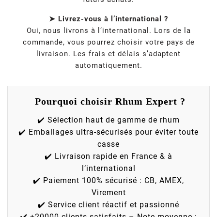
➤ Livrez-vous à l’international ?
Oui, nous livrons à l’international. Lors de la
commande, vous pourrez choisir votre pays de
livraison. Les frais et délais s’adaptent
automatiquement.
Pourquoi choisir Rhum Expert ?
✔️ Sélection haut de gamme de rhum
✔️ Emballages ultra-sécurisés pour éviter toute
casse
✔️ Livraison rapide en France & à
l’international
✔️ Paiement 100% sécurisé : CB, AMEX,
Virement
✔️ Service client réactif et passionné
✔️ +20000 clients satisfaits – Note moyenne :