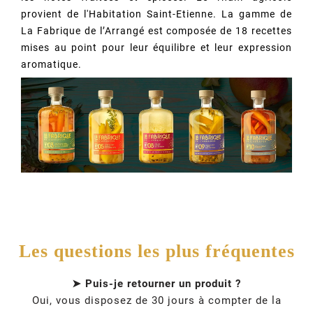
provient de l'Habitation Saint-Etienne. La gamme de
La Fabrique de l’Arrangé est composée de 18 recettes
mises au point pour leur équilibre et leur expression
aromatique.
Les questions les plus fréquentes
➤ Puis-je retourner un produit ?
Oui, vous disposez de 30 jours à compter de la