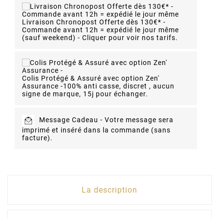
Livraison Chronopost Offerte dès 130€* -
Commande avant 12h = expédié le jour même
(sauf weekend) - Cliquer pour voir nos tarifs.
Colis Protégé & Assuré avec option Zen'
Assurance -
100% anti casse, discret , aucun
signe de marque, 15j pour échanger.
Message Cadeau -
Votre message sera
imprimé et inséré dans la commande (sans
facture).
La description