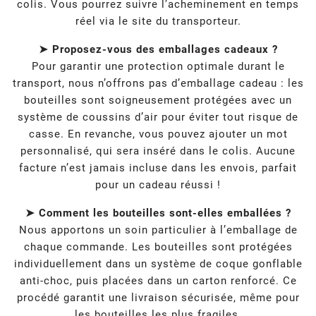
colis. Vous pourrez suivre l’acheminement en temps
réel via le site du transporteur.
➤ Proposez-vous des emballages cadeaux ?
Pour garantir une protection optimale durant le
transport, nous n’offrons pas d’emballage cadeau : les
bouteilles sont soigneusement protégées avec un
système de coussins d’air pour éviter tout risque de
casse. En revanche, vous pouvez ajouter un mot
personnalisé, qui sera inséré dans le colis. Aucune
facture n’est jamais incluse dans les envois, parfait
pour un cadeau réussi !
➤ Comment les bouteilles sont-elles emballées ?
Nous apportons un soin particulier à l’emballage de
chaque commande. Les bouteilles sont protégées
individuellement dans un système de coque gonflable
anti-choc, puis placées dans un carton renforcé. Ce
procédé garantit une livraison sécurisée, même pour
les bouteilles les plus fragiles.