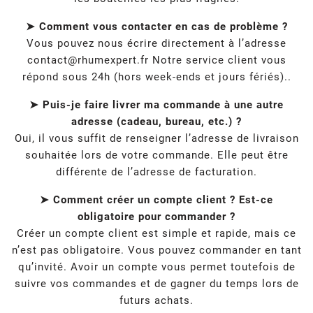
➤ Comment vous contacter en cas de problème ?
Vous pouvez nous écrire directement à l’adresse
contact@rhumexpert.fr
Notre service client vous
répond sous 24h (hors week-ends et jours fériés)..
➤ Puis-je faire livrer ma commande à une autre
adresse (cadeau, bureau, etc.) ?
Oui, il vous suffit de renseigner l’adresse de livraison
souhaitée lors de votre commande. Elle peut être
différente de l’adresse de facturation.
➤ Comment créer un compte client ? Est-ce
obligatoire pour commander ?
Créer un compte client est simple et rapide, mais ce
n’est pas obligatoire. Vous pouvez commander en tant
qu’invité. Avoir un compte vous permet toutefois de
suivre vos commandes et de gagner du temps lors de
futurs achats.