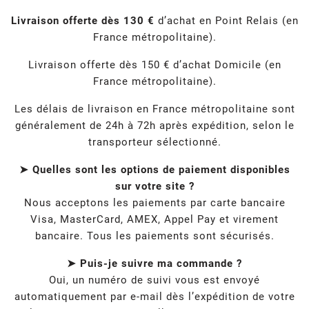
Livraison offerte dès 130 €
d’achat en Point Relais (en
France métropolitaine).
Livraison offerte dès 150 € d’achat Domicile (en
France métropolitaine).
Les délais de livraison en France métropolitaine sont
généralement de 24h à 72h après expédition, selon le
transporteur sélectionné.
➤ Quelles sont les options de paiement disponibles
sur votre site ?
Nous acceptons les paiements par carte bancaire
Visa, MasterCard, AMEX, Appel Pay et virement
bancaire. Tous les paiements sont sécurisés.
➤ Puis-je suivre ma commande ?
Oui, un numéro de suivi vous est envoyé
automatiquement par e-mail dès l’expédition de votre