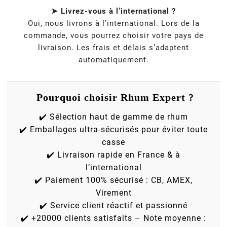
➤ Livrez-vous à l’international ?
Oui, nous livrons à l’international. Lors de la
commande, vous pourrez choisir votre pays de
livraison. Les frais et délais s’adaptent
automatiquement.
Pourquoi choisir Rhum Expert ?
✔️ Sélection haut de gamme de rhum
✔️ Emballages ultra-sécurisés pour éviter toute
casse
✔️ Livraison rapide en France & à
l’international
✔️ Paiement 100% sécurisé : CB, AMEX,
Virement
✔️ Service client réactif et passionné
✔️ +20000 clients satisfaits – Note moyenne :