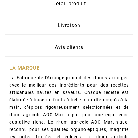
Détail produit
Livraison
Avis clients
LA MARQUE
La Fabrique de l'Arrangé produit des rhums arrangés
avec le meilleur des ingrédients pour des recettes
artisanales hautes en saveurs. Chaque recette est
élaborée à base de fruits à belle maturité coupés à la
main, d’épices rigoureusement sélectionnées et de
rhum agricole AOC Martinique, pour une expérience
gustative riche. Le rhum agricole AOC Martinique,
reconnu pour ses qualités organoleptiques, magnifie
les notes fruitées et épicées. Le rhum agricole