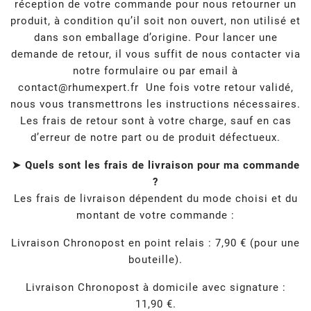
réception de votre commande pour nous retourner un
produit, à condition qu’il soit non ouvert, non utilisé et
dans son emballage d’origine. Pour lancer une
demande de retour, il vous suffit de nous contacter via
notre formulaire ou par email à
contact@rhumexpert.fr
Une fois votre retour validé,
nous vous transmettrons les instructions nécessaires.
Les frais de retour sont à votre charge, sauf en cas
d’erreur de notre part ou de produit défectueux.
➤ Quels sont les frais de livraison pour ma commande
?
Les frais de livraison dépendent du mode choisi et du
montant de votre commande :
Livraison Chronopost en point relais : 7,90 € (pour une
bouteille).
Livraison Chronopost à domicile avec signature :
11,90 €.