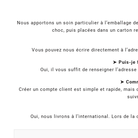
Nous apportons un soin particulier à l’emballage 
choc, puis placées dans un carton re
Vous pouvez nous écrire directement à l’adr
➤ Puis-je 
Oui, il vous suffit de renseigner l’adress
➤ Comme
Créer un compte client est simple et rapide, mais
suiv
Oui, nous livrons à l’international. Lors de 