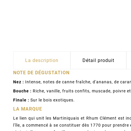
La description
Détail produit
NOTE DE DÉGUSTATION
Nez :
Intense, notes de canne fraîche, d'ananas, de cara
Bouche :
Riche, vanille, fruits confits, muscade, poivre et
Finale :
Sur le bois exotiques.
LA MARQUE
Le lien qui unit les Martiniquais et Rhum Clément est in
l'île, a commencé à se constituer dès 1770 pour prendre