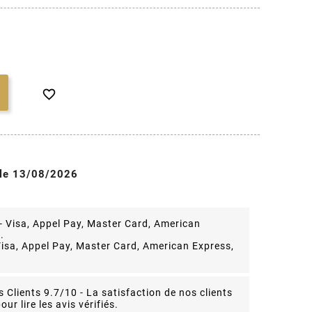

 le 13/08/2026
isa, Appel Pay, Master Card, American Express,
s Clients 9.7/10 -
La satisfaction de nos clients
our lire les avis vérifiés.