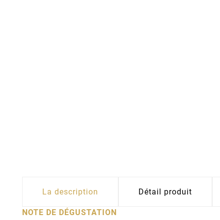
La description
Détail produit
NOTE DE DÉGUSTATION