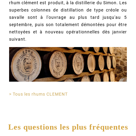
rhum clément est produit, à la distillerie du Simon. Les
superbes colonnes de distillation de type créole ou
savalle sont à l'ouvrage au plus tard jusqu'au 5
septembre, puis son totalement démontées pour être
nettoyées et à nouveau opérationnelles dès janvier
suivant.
> Tous les rhums CLEMENT
Les questions les plus fréquentes