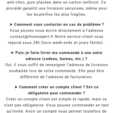
anti-choc, puis placées dans un carton renforcé. Ce
procédé garantit une livraison sécurisée, même pour
les bouteilles les plus fragiles.
➤ Comment vous contacter en cas de problème ?
Vous pouvez nous écrire directement à l’adresse
contact@rhumexpert.fr
Notre service client vous
répond sous 24h (hors week-ends et jours fériés)..
➤ Puis-je faire livrer ma commande à une autre
adresse (cadeau, bureau, etc.) ?
Oui, il vous suffit de renseigner l’adresse de livraison
souhaitée lors de votre commande. Elle peut être
différente de l’adresse de facturation.
➤ Comment créer un compte client ? Est-ce
obligatoire pour commander ?
Créer un compte client est simple et rapide, mais ce
n’est pas obligatoire. Vous pouvez commander en tant
qu’invité. Avoir un compte vous permet toutefois de