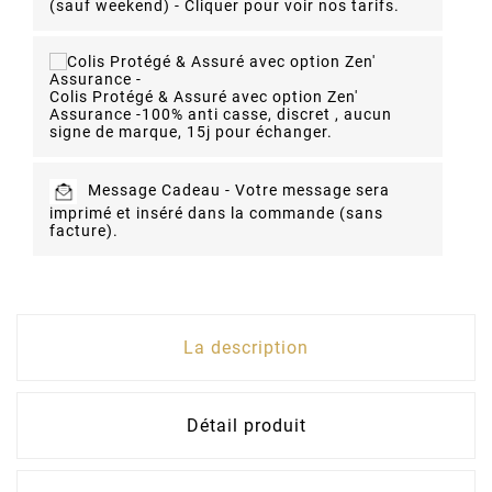
(sauf weekend) - Cliquer pour voir nos tarifs.
Colis Protégé & Assuré avec option Zen'
Assurance -
100% anti casse, discret , aucun
signe de marque, 15j pour échanger.
Message Cadeau -
Votre message sera
imprimé et inséré dans la commande (sans
facture).
La description
Détail produit