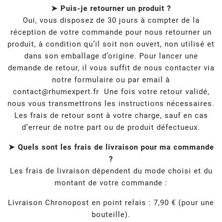
➤ Puis-je retourner un produit ?
Oui, vous disposez de 30 jours à compter de la
réception de votre commande pour nous retourner un
produit, à condition qu’il soit non ouvert, non utilisé et
dans son emballage d’origine. Pour lancer une
demande de retour, il vous suffit de nous contacter via
notre formulaire ou par email à
contact@rhumexpert.fr
Une fois votre retour validé,
nous vous transmettrons les instructions nécessaires.
Les frais de retour sont à votre charge, sauf en cas
d’erreur de notre part ou de produit défectueux.
➤ Quels sont les frais de livraison pour ma commande
?
Les frais de livraison dépendent du mode choisi et du
montant de votre commande :
Livraison Chronopost en point relais : 7,90 € (pour une
bouteille).