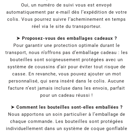
Oui, un numéro de suivi vous est envoyé
automatiquement par e-mail dès l’expédition de votre
colis. Vous pourrez suivre l’acheminement en temps
réel via le site du transporteur.
➤ Proposez-vous des emballages cadeaux ?
Pour garantir une protection optimale durant le
transport, nous n’offrons pas d’emballage cadeau : les
bouteilles sont soigneusement protégées avec un
système de coussins d’air pour éviter tout risque de
casse. En revanche, vous pouvez ajouter un mot
personnalisé, qui sera inséré dans le colis. Aucune
facture n’est jamais incluse dans les envois, parfait
pour un cadeau réussi !
➤ Comment les bouteilles sont-elles emballées ?
Nous apportons un soin particulier à l’emballage de
chaque commande. Les bouteilles sont protégées
individuellement dans un système de coque gonflable