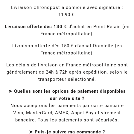
Livraison Chronopost à domicile avec signature :
11,90 €.
Livraison offerte dès 130 €
d’achat en Point Relais (en
France métropolitaine).
Livraison offerte dès 150 € d’achat Domicile (en
France métropolitaine).
Les délais de livraison en France métropolitaine sont
généralement de 24h à 72h après expédition, selon le
transporteur sélectionné.
➤ Quelles sont les options de paiement disponibles
sur votre site ?
Nous acceptons les paiements par carte bancaire
Visa, MasterCard, AMEX, Appel Pay et virement
bancaire. Tous les paiements sont sécurisés.
➤ Puis-je suivre ma commande ?