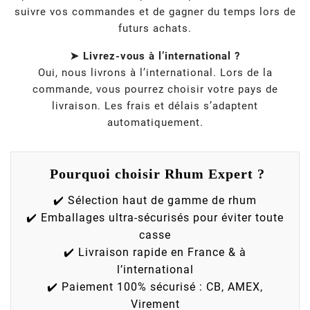
suivre vos commandes et de gagner du temps lors de
futurs achats.
➤ Livrez-vous à l’international ?
Oui, nous livrons à l’international. Lors de la
commande, vous pourrez choisir votre pays de
livraison. Les frais et délais s’adaptent
automatiquement.
Pourquoi choisir Rhum Expert ?
✔️ Sélection haut de gamme de rhum
✔️ Emballages ultra-sécurisés pour éviter toute
casse
✔️ Livraison rapide en France & à
l’international
✔️ Paiement 100% sécurisé : CB, AMEX,
Virement