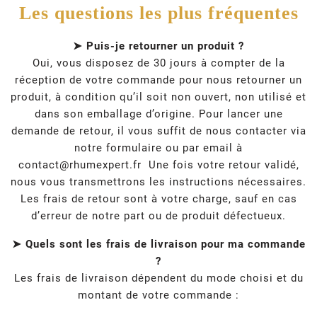
Les questions les plus fréquentes
➤ Puis-je retourner un produit ?
Oui, vous disposez de 30 jours à compter de la
réception de votre commande pour nous retourner un
produit, à condition qu’il soit non ouvert, non utilisé et
dans son emballage d’origine. Pour lancer une
demande de retour, il vous suffit de nous contacter via
notre formulaire ou par email à
contact@rhumexpert.fr
Une fois votre retour validé,
nous vous transmettrons les instructions nécessaires.
Les frais de retour sont à votre charge, sauf en cas
d’erreur de notre part ou de produit défectueux.
➤ Quels sont les frais de livraison pour ma commande
?
Les frais de livraison dépendent du mode choisi et du
montant de votre commande :