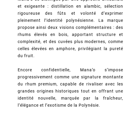
et exigeante : distillation en alambic, sélection
rigoureuse des fûts et volonté d’exprimer
pleinement l’identité polynésienne. La marque
propose ainsi deux visions complémentaires : des
rhums élevés en bois, apportant structure et
complexité, et des cuvées plus modernes, comme
celles élevées en amphore, privilégiant la pureté
du fruit.
Encore confidentielle, Mana’o s’impose
progressivement comme une signature montante
du rhum premium, capable de rivaliser avec les
grandes origines historiques tout en offrant une
identité nouvelle, marquée par la fraîcheur,
l’élégance et l’exotisme de la Polynésie.