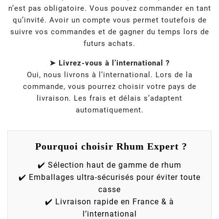
n’est pas obligatoire. Vous pouvez commander en tant
qu’invité. Avoir un compte vous permet toutefois de
suivre vos commandes et de gagner du temps lors de
futurs achats.
➤ Livrez-vous à l’international ?
Oui, nous livrons à l’international. Lors de la
commande, vous pourrez choisir votre pays de
livraison. Les frais et délais s’adaptent
automatiquement.
Pourquoi choisir Rhum Expert ?
✔️ Sélection haut de gamme de rhum
✔️ Emballages ultra-sécurisés pour éviter toute
casse
✔️ Livraison rapide en France & à
l’international