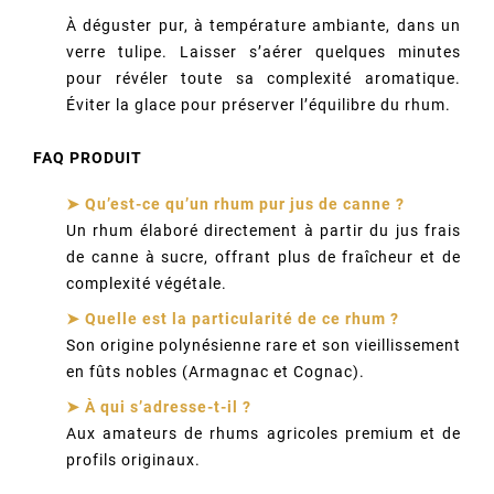
À déguster pur, à température ambiante, dans un
verre tulipe. Laisser s’aérer quelques minutes
pour révéler toute sa complexité aromatique.
Éviter la glace pour préserver l’équilibre du rhum.
FAQ PRODUIT
➤ Qu’est-ce qu’un rhum pur jus de canne ?
Un rhum élaboré directement à partir du jus frais
de canne à sucre, offrant plus de fraîcheur et de
complexité végétale.
➤ Quelle est la particularité de ce rhum ?
Son origine polynésienne rare et son vieillissement
en fûts nobles (Armagnac et Cognac).
➤ À qui s’adresse-t-il ?
Aux amateurs de rhums agricoles premium et de
profils originaux.