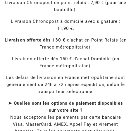
Livraison Chronopost en point relais : 7,90 € (pour une
bouteille).
Livraison Chronopost à domicile avec signature :
11,90 €.
Livraison offerte dès 130 €
d’achat en Point Relais (en
France métropolitaine).
Livraison offerte dès 150 € d’achat Domicile (en
France métropolitaine).
Les délais de livraison en France métropolitaine sont
généralement de 24h à 72h après expédition, selon le
transporteur sélectionné.
➤ Quelles sont les options de paiement disponibles
sur votre site ?
Nous acceptons les paiements par carte bancaire
Visa, MasterCard, AMEX, Appel Pay et virement