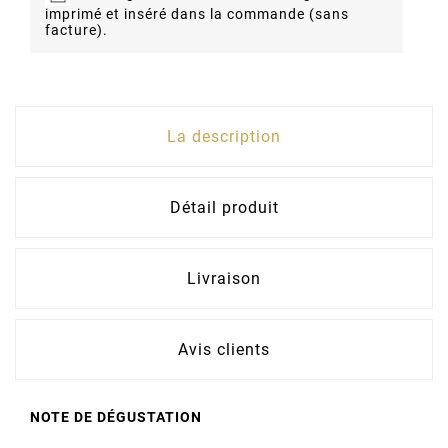
imprimé et inséré dans la commande (sans
facture).
La description
Détail produit
Livraison
Avis clients
NOTE DE DÉGUSTATION