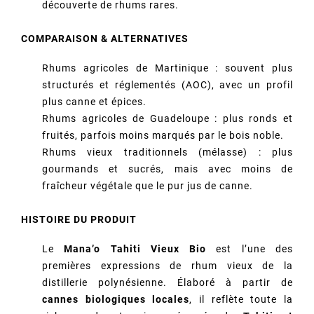
découverte de rhums rares.
COMPARAISON & ALTERNATIVES
Rhums agricoles de Martinique : souvent plus
structurés et réglementés (AOC), avec un profil
plus canne et épices.
Rhums agricoles de Guadeloupe : plus ronds et
fruités, parfois moins marqués par le bois noble.
Rhums vieux traditionnels (mélasse) : plus
gourmands et sucrés, mais avec moins de
fraîcheur végétale que le pur jus de canne.
HISTOIRE DU PRODUIT
Le
Mana’o Tahiti Vieux Bio
est l’une des
premières expressions de rhum vieux de la
distillerie polynésienne. Élaboré à partir de
cannes biologiques locales
, il reflète toute la