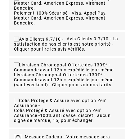
Paiement 100% Sécurisé - Visa, Appel Pay,
Master Card, American Express, Virement
Bancaire.
Avis Clients 9.7/10 -
La
satisfaction de nos clients est notre priorité -
Cliquer pour lire les avis vérifiés.
Livraison Chronopost Offerte dès 130€* -
Commande avant 12h = expédié le jour même
(sauf weekend) - Cliquer pour voir nos tarifs.
Colis Protégé & Assuré avec option Zen'
Assurance -
100% anti casse, discret , aucun
signe de marque, 15j pour échanger.
Message Cadeau -
Votre message sera