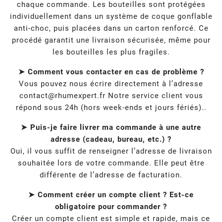
chaque commande. Les bouteilles sont protégées
individuellement dans un système de coque gonflable
anti-choc, puis placées dans un carton renforcé. Ce
procédé garantit une livraison sécurisée, même pour
les bouteilles les plus fragiles.
➤ Comment vous contacter en cas de problème ?
Vous pouvez nous écrire directement à l’adresse
contact@rhumexpert.fr
Notre service client vous
répond sous 24h (hors week-ends et jours fériés)..
➤ Puis-je faire livrer ma commande à une autre
adresse (cadeau, bureau, etc.) ?
Oui, il vous suffit de renseigner l’adresse de livraison
souhaitée lors de votre commande. Elle peut être
différente de l’adresse de facturation.
➤ Comment créer un compte client ? Est-ce
obligatoire pour commander ?
Créer un compte client est simple et rapide, mais ce