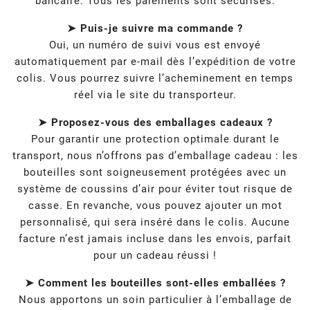
bancaire. Tous les paiements sont sécurisés.
➤ Puis-je suivre ma commande ?
Oui, un numéro de suivi vous est envoyé
automatiquement par e-mail dès l’expédition de votre
colis. Vous pourrez suivre l’acheminement en temps
réel via le site du transporteur.
➤ Proposez-vous des emballages cadeaux ?
Pour garantir une protection optimale durant le
transport, nous n’offrons pas d’emballage cadeau : les
bouteilles sont soigneusement protégées avec un
système de coussins d’air pour éviter tout risque de
casse. En revanche, vous pouvez ajouter un mot
personnalisé, qui sera inséré dans le colis. Aucune
facture n’est jamais incluse dans les envois, parfait
pour un cadeau réussi !
➤ Comment les bouteilles sont-elles emballées ?
Nous apportons un soin particulier à l’emballage de