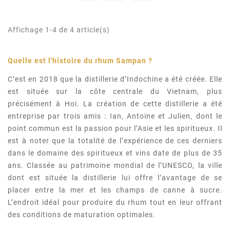
Affichage 1-4 de 4 article(s)
Quelle est l'histoire du rhum Sampan ?
C’est en 2018 que la distillerie d’Indochine a été créée. Elle
est située sur la côte centrale du Vietnam, plus
précisément à Hoi. La création de cette distillerie a été
entreprise par trois amis : Ian, Antoine et Julien, dont le
point commun est la passion pour l’Asie et les spiritueux. Il
est à noter que la totalité de l’expérience de ces derniers
dans le domaine des spiritueux et vins date de plus de 35
ans. Classée au patrimoine mondial de l’UNESCO, la ville
dont est située la distillerie lui offre l’avantage de se
placer entre la mer et les champs de canne à sucre.
L’endroit idéal pour produire du rhum tout en leur offrant
des conditions de maturation optimales.