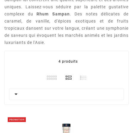
uniques. Laissez-vous séduire par la palette gustative
complexe du
Rhum Sampan
. Des notes délicates de
caramel, de vanille, d'épices exotiques et de fruits
tropicaux dansent sur votre langue, créant une symphonie
de saveurs qui évoquent les marchés animés et les jardins
luxuriants de l'Asie.
4 produits
