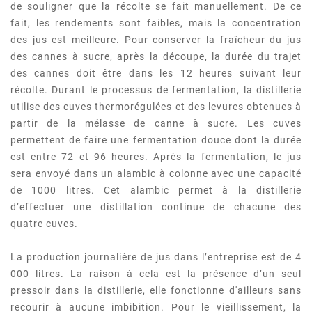
de souligner que la récolte se fait manuellement. De ce
fait, les rendements sont faibles, mais la concentration
des jus est meilleure. Pour conserver la fraîcheur du jus
des cannes à sucre, après la découpe, la durée du trajet
des cannes doit être dans les 12 heures suivant leur
récolte. Durant le processus de fermentation, la distillerie
utilise des cuves thermorégulées et des levures obtenues à
partir de la mélasse de canne à sucre. Les cuves
permettent de faire une fermentation douce dont la durée
est entre 72 et 96 heures. Après la fermentation, le jus
sera envoyé dans un alambic à colonne avec une capacité
de 1000 litres. Cet alambic permet à la distillerie
d’effectuer une distillation continue de chacune des
quatre cuves.
La production journalière de jus dans l’entreprise est de 4
000 litres. La raison à cela est la présence d’un seul
pressoir dans la distillerie, elle fonctionne d'ailleurs sans
recourir à aucune imbibition. Pour le vieillissement, la