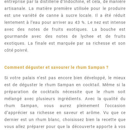
entreprise par la distillerie d’Indochine, et cela, de manière
artisanale. La matière première utilisée pour le produire
est une variété de canne à sucre locale. Il a été réduit
lentement à l’eau pour arriver au 43 %. Le nez est intense
avec des notes de fruits exotiques. La bouche est
gourmande avec des notes de lychee et de fruits
exotiques. La finale est marquée par sa richesse et son
côté poivré.
Comment déguster et savourer le rhum Sampan
?
Si votre palais n’est pas encore bien développé, le mieux
est de déguster le rhum Sampan en cocktail. Même si la
préparation de cocktails nécessite que le rhum soit
mélangé avec plusieurs ingrédients. Avec la qualité du
rhum Sampan, vous aurez pleinement l’occasion
d’apprécier sa richesse en saveur et arôme. Vu que ce
dernier est un rhum blanc, choisissez bien la recette que
vous allez préparer pour que la découverte apporte à vos