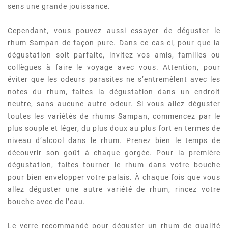
sens une grande jouissance.
Cependant, vous pouvez aussi essayer de déguster le
rhum Sampan de façon pure. Dans ce cas-ci, pour que la
dégustation soit parfaite, invitez vos amis, familles ou
collègues à faire le voyage avec vous. Attention, pour
éviter que les odeurs parasites ne s’entremêlent avec les
notes du rhum, faites la dégustation dans un endroit
neutre, sans aucune autre odeur. Si vous allez déguster
toutes les variétés de rhums Sampan, commencez par le
plus souple et léger, du plus doux au plus fort en termes de
niveau d’alcool dans le rhum. Prenez bien le temps de
découvrir son goût à chaque gorgée. Pour la première
dégustation, faites tourner le rhum dans votre bouche
pour bien envelopper votre palais. À chaque fois que vous
allez déguster une autre variété de rhum, rincez votre
bouche avec de l’eau.
Le verre recommandé pour déguster un rhum de qualité