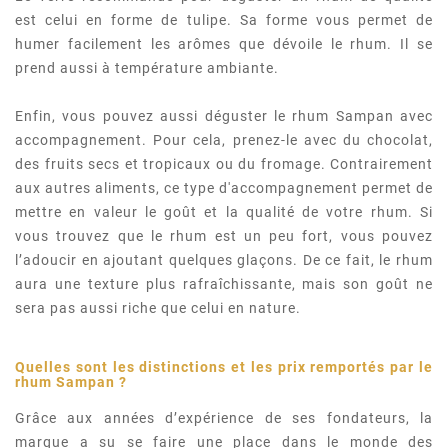
est celui en forme de tulipe. Sa forme vous permet de
humer facilement les arômes que dévoile le rhum. Il se
prend aussi à température ambiante.
Enfin, vous pouvez aussi déguster le rhum Sampan avec
accompagnement. Pour cela, prenez-le avec du chocolat,
des fruits secs et tropicaux ou du fromage. Contrairement
aux autres aliments, ce type d'accompagnement permet de
mettre en valeur le goût et la qualité de votre rhum. Si
vous trouvez que le rhum est un peu fort, vous pouvez
l’adoucir en ajoutant quelques glaçons. De ce fait, le rhum
aura une texture plus rafraîchissante, mais son goût ne
sera pas aussi riche que celui en nature.
Quelles sont les distinctions et les prix remportés par le
rhum Sampan
?
Grâce aux années d’expérience de ses fondateurs, la
marque a su se faire une place dans le monde des