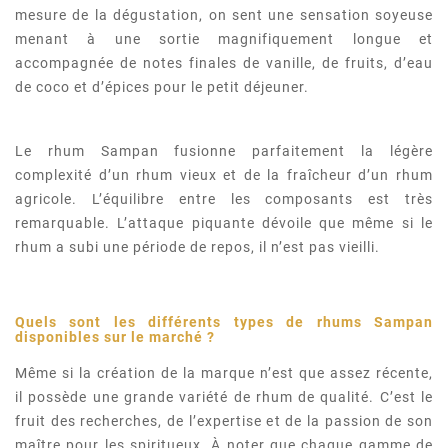
mesure de la dégustation, on sent une sensation soyeuse
menant à une sortie magnifiquement longue et
accompagnée de notes finales de vanille, de fruits, d’eau
de coco et d’épices pour le petit déjeuner.
Le rhum Sampan fusionne parfaitement la légère
complexité d’un rhum vieux et de la fraîcheur d’un rhum
agricole. L’équilibre entre les composants est très
remarquable. L’attaque piquante dévoile que même si le
rhum a subi une période de repos, il n’est pas vieilli.
Quels sont les différents types de rhums Sampan
disponibles sur le marché ?
Même si la création de la marque n’est que assez récente,
il possède une grande variété de rhum de qualité. C’est le
fruit des recherches, de l’expertise et de la passion de son
maître pour les spiritueux. À noter que chaque gamme de