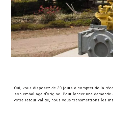
Oui, vous disposez de 30 jours à compter de la réce
son emballage d’origine. Pour lancer une demande d
votre retour validé, nous vous transmettrons les ins