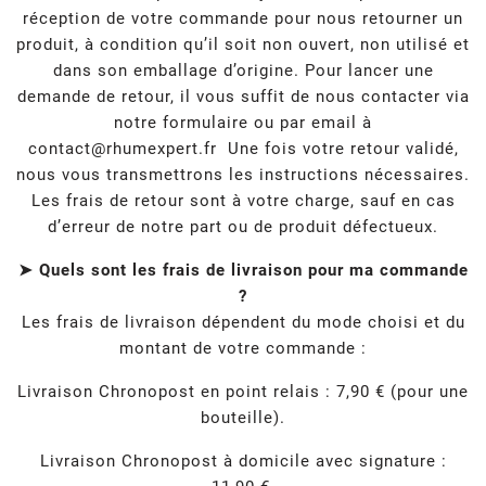
réception de votre commande pour nous retourner un
produit, à condition qu’il soit non ouvert, non utilisé et
dans son emballage d’origine. Pour lancer une
demande de retour, il vous suffit de nous contacter via
notre formulaire ou par email à
contact@rhumexpert.fr
Une fois votre retour validé,
nous vous transmettrons les instructions nécessaires.
Les frais de retour sont à votre charge, sauf en cas
d’erreur de notre part ou de produit défectueux.
➤ Quels sont les frais de livraison pour ma commande
?
Les frais de livraison dépendent du mode choisi et du
montant de votre commande :
Livraison Chronopost en point relais : 7,90 € (pour une
bouteille).
Livraison Chronopost à domicile avec signature :