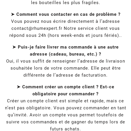
les bouteilles les plus fragiles.
➤ Comment vous contacter en cas de problème ?
Vous pouvez nous écrire directement à l’adresse
contact@rhumexpert.fr
Notre service client vous
répond sous 24h (hors week-ends et jours fériés)..
➤ Puis-je faire livrer ma commande à une autre
adresse (cadeau, bureau, etc.) ?
Oui, il vous suffit de renseigner l’adresse de livraison
souhaitée lors de votre commande. Elle peut être
différente de l’adresse de facturation.
➤ Comment créer un compte client ? Est-ce
obligatoire pour commander ?
Créer un compte client est simple et rapide, mais ce
n’est pas obligatoire. Vous pouvez commander en tant
qu’invité. Avoir un compte vous permet toutefois de
suivre vos commandes et de gagner du temps lors de
futurs achats.