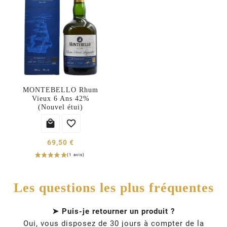
MONTEBELLO Rhum
Vieux 6 Ans 42%
(Nouvel étui)


69,50 €
Les questions les plus fréquentes
➤ Puis-je retourner un produit ?
Oui, vous disposez de 30 jours à compter de la