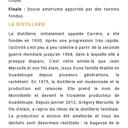
coque.
Finale :
Douce amertume apportée par des tannins
fondus.
LA DISTILLERIE
La distillerie, initialement appelée Carrère, a été
fondée en 1930. Après une progression très rapide,
l'activité s'est peu à peu ralentie à partir de la seconde
guerre mondiale jusqu'en 1968, date à laquelle elle a
presque disparu. C'est cette année-là que Jean
Marsolle et son fils Alain, issus d'une famille établie en
Guadeloupe depuis plusieurs générations, la
rachètent. En 1975, la distillerie est modernisée et la
production est relancée. Elle prend le nom de
Montebello et devient le troisième producteur de
Guadeloupe. Depuis janvier 2012, Grégory Marsolle, le
fils d'Alain, a repris les rênes de la distillerie familiale.
La production a encore été améliorée et tous les
déchets sont désormais réutilisés : la bagasse de la