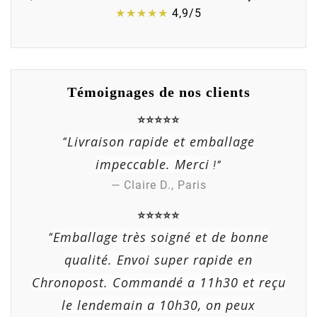
★★★★★
4,9/5
Témoignages de nos clients
⭐⭐⭐⭐⭐
Livraison rapide et emballage
“
impeccable. Merci
!”
— Claire D., Paris
⭐⭐⭐⭐⭐
Emballage très soigné et de bonne
“
qualité. Envoi super rapide en
Chronopost. Commandé a 11h30 et reçu
le lendemain a 10h30, on peux