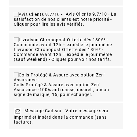
Avis Clients 9.7/10 -
La
satisfaction de nos clients est notre priorité -
Cliquer pour lire les avis vérifiés.
Livraison Chronopost Offerte dès 130€* -
Commande avant 12h = expédié le jour même
(sauf weekend) - Cliquer pour voir nos tarifs.
Colis Protégé & Assuré avec option Zen'
Assurance -
100% anti casse, discret , aucun
signe de marque, 15j pour échanger.
Message Cadeau -
Votre message sera
imprimé et inséré dans la commande (sans
facture).