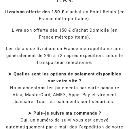
11,90 €.
Livraison offerte dès 130 €
d’achat en Point Relais (en
France métropolitaine).
Livraison offerte dès 150 € d’achat Domicile (en
France métropolitaine).
Les délais de livraison en France métropolitaine sont
généralement de 24h à 72h après expédition, selon le
transporteur sélectionné.
➤ Quelles sont les options de paiement disponibles
sur votre site ?
Nous acceptons les paiements par carte bancaire
Visa, MasterCard, AMEX, Appel Pay et virement
bancaire. Tous les paiements sont sécurisés.
➤ Puis-je suivre ma commande ?
Oui, un numéro de suivi vous est envoyé
automatiquement par e-mail dès l’expédition de votre