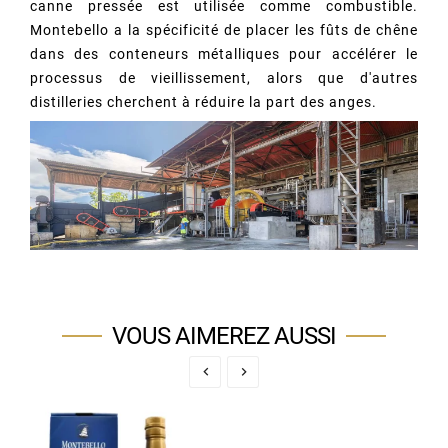
canne pressée est utilisée comme combustible.
Montebello a la spécificité de placer les fûts de chêne
dans des conteneurs métalliques pour accélérer le
processus de vieillissement, alors que d'autres
distilleries cherchent à réduire la part des anges.
VOUS AIMEREZ AUSSI

