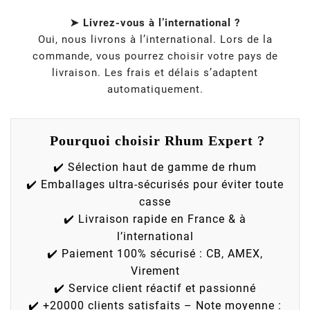
➤ Livrez-vous à l’international ?
Oui, nous livrons à l’international. Lors de la
commande, vous pourrez choisir votre pays de
livraison. Les frais et délais s’adaptent
automatiquement.
Pourquoi choisir Rhum Expert ?
✔️ Sélection haut de gamme de rhum
✔️ Emballages ultra-sécurisés pour éviter toute
casse
✔️ Livraison rapide en France & à
l’international
✔️ Paiement 100% sécurisé : CB, AMEX,
Virement
✔️ Service client réactif et passionné
✔️ +20000 clients satisfaits – Note moyenne :