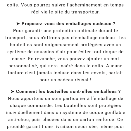
colis. Vous pourrez suivre l’acheminement en temps
réel via le site du transporteur.
➤ Proposez-vous des emballages cadeaux ?
Pour garantir une protection optimale durant le
transport, nous n’offrons pas d’emballage cadeau : les
bouteilles sont soigneusement protégées avec un
système de coussins d’air pour éviter tout risque de
casse. En revanche, vous pouvez ajouter un mot
personnalisé, qui sera inséré dans le colis. Aucune
facture n’est jamais incluse dans les envois, parfait
pour un cadeau réussi !
➤ Comment les bouteilles sont-elles emballées ?
Nous apportons un soin particulier à l’emballage de
chaque commande. Les bouteilles sont protégées
individuellement dans un système de coque gonflable
anti-choc, puis placées dans un carton renforcé. Ce
procédé garantit une livraison sécurisée, même pour