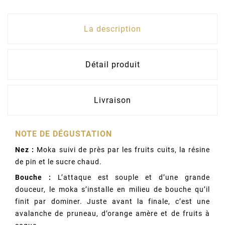
La description
Détail produit
Livraison
NOTE DE DÉGUSTATION
Nez :
Moka suivi de près par les fruits cuits, la résine
de pin et le sucre chaud.
Bouche :
L’attaque est souple et d’une grande
douceur, le moka s’installe en milieu de bouche qu’il
finit par dominer. Juste avant la finale, c’est une
avalanche de pruneau, d’orange amère et de fruits à