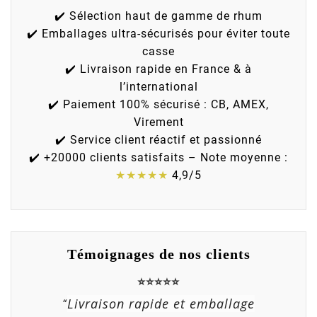
✔️ Sélection haut de gamme de rhum
✔️ Emballages ultra-sécurisés pour éviter toute
casse
✔️ Livraison rapide en France & à
l’international
✔️ Paiement 100% sécurisé : CB, AMEX,
Virement
✔️ Service client réactif et passionné
✔️ +20000 clients satisfaits – Note moyenne :
★★★★★
4,9/5
Témoignages de nos clients
⭐⭐⭐⭐⭐
Livraison rapide et emballage
“