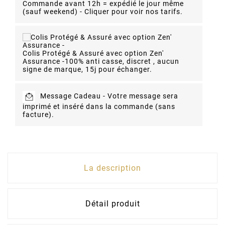
Commande avant 12h = expédié le jour même
(sauf weekend) - Cliquer pour voir nos tarifs.
Colis Protégé & Assuré avec option Zen'
Assurance -
100% anti casse, discret , aucun
signe de marque, 15j pour échanger.
Message Cadeau -
Votre message sera
imprimé et inséré dans la commande (sans
facture).
La description
Détail produit