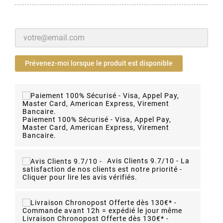
Prévenez-moi lorsque le produit est disponible
Paiement 100% Sécurisé - Visa, Appel Pay,
Master Card, American Express, Virement
Bancaire.
Avis Clients 9.7/10 -
La
satisfaction de nos clients est notre priorité -
Cliquer pour lire les avis vérifiés.
Livraison Chronopost Offerte dès 130€* -