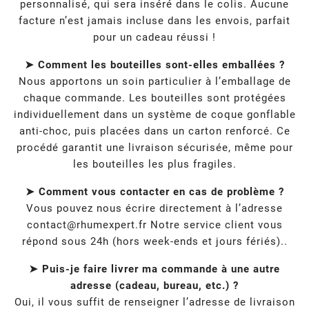
personnalisé, qui sera inséré dans le colis. Aucune
facture n’est jamais incluse dans les envois, parfait
pour un cadeau réussi !
➤ Comment les bouteilles sont-elles emballées ?
Nous apportons un soin particulier à l’emballage de
chaque commande. Les bouteilles sont protégées
individuellement dans un système de coque gonflable
anti-choc, puis placées dans un carton renforcé. Ce
procédé garantit une livraison sécurisée, même pour
les bouteilles les plus fragiles.
➤ Comment vous contacter en cas de problème ?
Vous pouvez nous écrire directement à l’adresse
contact@rhumexpert.fr
Notre service client vous
répond sous 24h (hors week-ends et jours fériés)..
➤ Puis-je faire livrer ma commande à une autre
adresse (cadeau, bureau, etc.) ?
Oui, il vous suffit de renseigner l’adresse de livraison