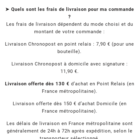
➤ Quels sont les frais de livraison pour ma commande
?
Les frais de livraison dépendent du mode choisi et du
montant de votre commande :
Livraison Chronopost en point relais : 7,90 € (pour une
bouteille).
Livraison Chronopost à domicile avec signature :
11,90 €.
Livraison offerte dès 130 €
d’achat en Point Relais (en
France métropolitaine).
Livraison offerte dès 150 € d’achat Domicile (en
France métropolitaine).
Les délais de livraison en France métropolitaine sont
généralement de 24h à 72h après expédition, selon le
transporteur sélectionné.