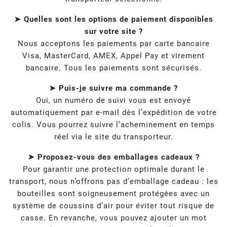
➤ Quelles sont les options de paiement disponibles
sur votre site ?
Nous acceptons les paiements par carte bancaire
Visa, MasterCard, AMEX, Appel Pay et virement
bancaire. Tous les paiements sont sécurisés.
➤ Puis-je suivre ma commande ?
Oui, un numéro de suivi vous est envoyé
automatiquement par e-mail dès l’expédition de votre
colis. Vous pourrez suivre l’acheminement en temps
réel via le site du transporteur.
➤ Proposez-vous des emballages cadeaux ?
Pour garantir une protection optimale durant le
transport, nous n’offrons pas d’emballage cadeau : les
bouteilles sont soigneusement protégées avec un
système de coussins d’air pour éviter tout risque de
casse. En revanche, vous pouvez ajouter un mot