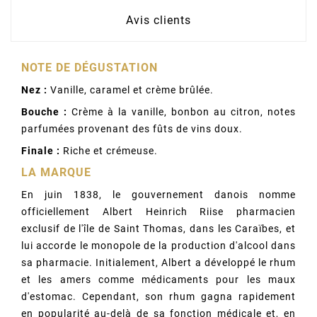
Avis clients
NOTE DE DÉGUSTATION
Nez :
Vanille, caramel et crème brûlée.
Bouche :
Crème à la vanille, bonbon au citron, notes
parfumées provenant des fûts de vins doux.
Finale :
Riche et crémeuse.
LA MARQUE
En juin 1838, le gouvernement danois nomme
officiellement Albert Heinrich Riise pharmacien
exclusif de l'île de Saint Thomas, dans les Caraïbes, et
lui accorde le monopole de la production d'alcool dans
sa pharmacie. Initialement, Albert a développé le rhum
et les amers comme médicaments pour les maux
d'estomac. Cependant, son rhum gagna rapidement
en popularité au-delà de sa fonction médicale et, en