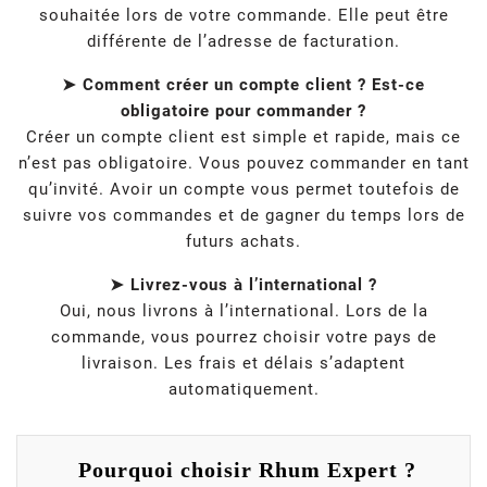
souhaitée lors de votre commande. Elle peut être
différente de l’adresse de facturation.
➤ Comment créer un compte client ? Est-ce
obligatoire pour commander ?
Créer un compte client est simple et rapide, mais ce
n’est pas obligatoire. Vous pouvez commander en tant
qu’invité. Avoir un compte vous permet toutefois de
suivre vos commandes et de gagner du temps lors de
futurs achats.
➤ Livrez-vous à l’international ?
Oui, nous livrons à l’international. Lors de la
commande, vous pourrez choisir votre pays de
livraison. Les frais et délais s’adaptent
automatiquement.
Pourquoi choisir Rhum Expert ?