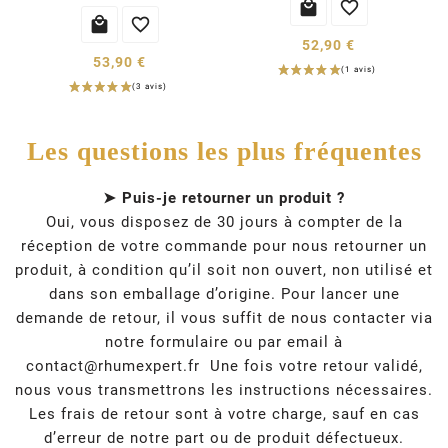




52,90 €
53,90 €
Les questions les plus fréquentes
➤ Puis-je retourner un produit ?
Oui, vous disposez de 30 jours à compter de la
réception de votre commande pour nous retourner un
produit, à condition qu’il soit non ouvert, non utilisé et
dans son emballage d’origine. Pour lancer une
demande de retour, il vous suffit de nous contacter via
notre formulaire ou par email à
contact@rhumexpert.fr
Une fois votre retour validé,
nous vous transmettrons les instructions nécessaires.
Les frais de retour sont à votre charge, sauf en cas
d’erreur de notre part ou de produit défectueux.