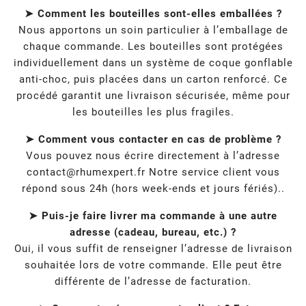
➤ Comment les bouteilles sont-elles emballées ?
Nous apportons un soin particulier à l’emballage de
chaque commande. Les bouteilles sont protégées
individuellement dans un système de coque gonflable
anti-choc, puis placées dans un carton renforcé. Ce
procédé garantit une livraison sécurisée, même pour
les bouteilles les plus fragiles.
➤ Comment vous contacter en cas de problème ?
Vous pouvez nous écrire directement à l’adresse
contact@rhumexpert.fr
Notre service client vous
répond sous 24h (hors week-ends et jours fériés)..
➤ Puis-je faire livrer ma commande à une autre
adresse (cadeau, bureau, etc.) ?
Oui, il vous suffit de renseigner l’adresse de livraison
souhaitée lors de votre commande. Elle peut être
différente de l’adresse de facturation.