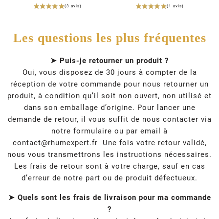
Les questions les plus fréquentes
➤ Puis-je retourner un produit ?
Oui, vous disposez de 30 jours à compter de la
réception de votre commande pour nous retourner un
produit, à condition qu’il soit non ouvert, non utilisé et
dans son emballage d’origine. Pour lancer une
demande de retour, il vous suffit de nous contacter via
notre formulaire ou par email à
contact@rhumexpert.fr
Une fois votre retour validé,
nous vous transmettrons les instructions nécessaires.
Les frais de retour sont à votre charge, sauf en cas
d’erreur de notre part ou de produit défectueux.
➤ Quels sont les frais de livraison pour ma commande
?