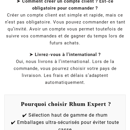
➤ Comment créer un compte client ? Est-ce
obligatoire pour commander ?
Créer un compte client est simple et rapide, mais ce
n’est pas obligatoire. Vous pouvez commander en tant
qu’invité. Avoir un compte vous permet toutefois de
suivre vos commandes et de gagner du temps lors de
futurs achats.
➤ Livrez-vous à l’international ?
Oui, nous livrons à l’international. Lors de la
commande, vous pourrez choisir votre pays de
livraison. Les frais et délais s’adaptent
automatiquement.
Pourquoi choisir Rhum Expert ?
✔️ Sélection haut de gamme de rhum
✔️ Emballages ultra-sécurisés pour éviter toute
casse