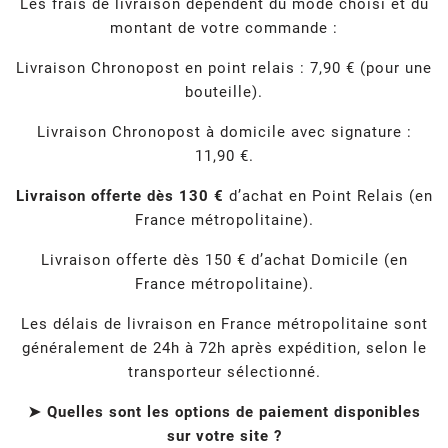
Les frais de livraison dépendent du mode choisi et du
montant de votre commande :
Livraison Chronopost en point relais : 7,90 € (pour une
bouteille).
Livraison Chronopost à domicile avec signature :
11,90 €.
Livraison offerte dès 130 €
d’achat en Point Relais (en
France métropolitaine).
Livraison offerte dès 150 € d’achat Domicile (en
France métropolitaine).
Les délais de livraison en France métropolitaine sont
généralement de 24h à 72h après expédition, selon le
transporteur sélectionné.
➤ Quelles sont les options de paiement disponibles
sur votre site ?