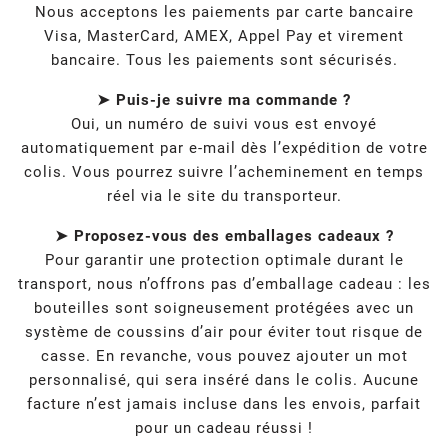
Nous acceptons les paiements par carte bancaire
Visa, MasterCard, AMEX, Appel Pay et virement
bancaire. Tous les paiements sont sécurisés.
➤ Puis-je suivre ma commande ?
Oui, un numéro de suivi vous est envoyé
automatiquement par e-mail dès l’expédition de votre
colis. Vous pourrez suivre l’acheminement en temps
réel via le site du transporteur.
➤ Proposez-vous des emballages cadeaux ?
Pour garantir une protection optimale durant le
transport, nous n’offrons pas d’emballage cadeau : les
bouteilles sont soigneusement protégées avec un
système de coussins d’air pour éviter tout risque de
casse. En revanche, vous pouvez ajouter un mot
personnalisé, qui sera inséré dans le colis. Aucune
facture n’est jamais incluse dans les envois, parfait
pour un cadeau réussi !