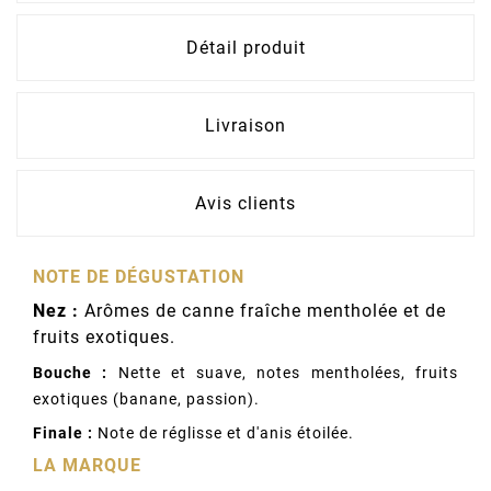
Détail produit
Livraison
Avis clients
NOTE DE DÉGUSTATION
Nez :
Arômes de canne fraîche mentholée et de
fruits exotiques.
Bouche :
Nette et suave, notes mentholées, fruits
exotiques (banane, passion).
Finale :
Note de réglisse et d'anis étoilée.
LA MARQUE