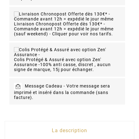
Livraison Chronopost Offerte dès 130€* -
Commande avant 12h = expédié le jour même
(sauf weekend) - Cliquer pour voir nos tarifs.
Colis Protégé & Assuré avec option Zen'
Assurance -
100% anti casse, discret , aucun
signe de marque, 15j pour échanger.
Message Cadeau -
Votre message sera
imprimé et inséré dans la commande (sans
facture).
La description