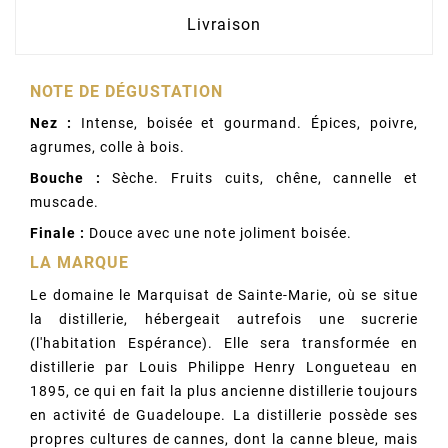
Livraison
NOTE DE DÉGUSTATION
Nez :
Intense, boisée et gourmand. Épices, poivre,
agrumes, colle à bois.
Bouche :
Sèche. Fruits cuits, chêne, cannelle et
muscade.
Finale :
Douce avec une note joliment boisée.
LA MARQUE
Le domaine le Marquisat de Sainte-Marie, où se situe
la distillerie, hébergeait autrefois une sucrerie
(l'habitation Espérance). Elle sera transformée en
distillerie par Louis Philippe Henry Longueteau en
1895, ce qui en fait la plus ancienne distillerie toujours
en activité de Guadeloupe. La distillerie possède ses
propres cultures de cannes, dont la canne bleue, mais