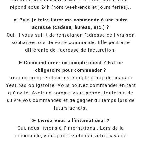
répond sous 24h (hors week-ends et jours fériés)..
➤ Puis-je faire livrer ma commande à une autre
adresse (cadeau, bureau, etc.) ?
Oui, il vous suffit de renseigner l’adresse de livraison
souhaitée lors de votre commande. Elle peut être
différente de l’adresse de facturation.
➤ Comment créer un compte client ? Est-ce
obligatoire pour commander ?
Créer un compte client est simple et rapide, mais ce
n’est pas obligatoire. Vous pouvez commander en tant
qu’invité. Avoir un compte vous permet toutefois de
suivre vos commandes et de gagner du temps lors de
futurs achats.
➤ Livrez-vous à l’international ?
Oui, nous livrons à l’international. Lors de la
commande, vous pourrez choisir votre pays de