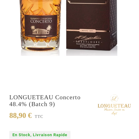
LONGUETEAU Concerto
48.4% (batch 9)
88,90 €
TTC
En Stock, Livraison Rapide