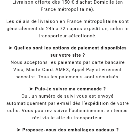
Livraison offerte dès 150 € d’achat Domicile (en
France métropolitaine).
Les délais de livraison en France métropolitaine sont
généralement de 24h à 72h après expédition, selon le
transporteur sélectionné.
➤ Quelles sont les options de paiement disponibles
sur votre site ?
Nous acceptons les paiements par carte bancaire
Visa, MasterCard, AMEX, Appel Pay et virement
bancaire. Tous les paiements sont sécurisés.
➤ Puis-je suivre ma commande ?
Oui, un numéro de suivi vous est envoyé
automatiquement par e-mail dès l’expédition de votre
colis. Vous pourrez suivre l’acheminement en temps
réel via le site du transporteur.
➤ Proposez-vous des emballages cadeaux ?