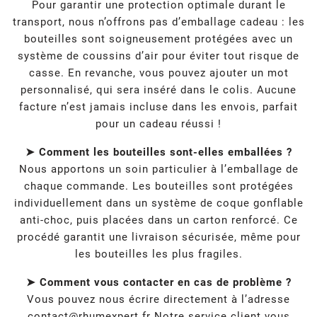
Pour garantir une protection optimale durant le
transport, nous n’offrons pas d’emballage cadeau : les
bouteilles sont soigneusement protégées avec un
système de coussins d’air pour éviter tout risque de
casse. En revanche, vous pouvez ajouter un mot
personnalisé, qui sera inséré dans le colis. Aucune
facture n’est jamais incluse dans les envois, parfait
pour un cadeau réussi !
➤ Comment les bouteilles sont-elles emballées ?
Nous apportons un soin particulier à l’emballage de
chaque commande. Les bouteilles sont protégées
individuellement dans un système de coque gonflable
anti-choc, puis placées dans un carton renforcé. Ce
procédé garantit une livraison sécurisée, même pour
les bouteilles les plus fragiles.
➤ Comment vous contacter en cas de problème ?
Vous pouvez nous écrire directement à l’adresse
contact@rhumexpert.fr
Notre service client vous