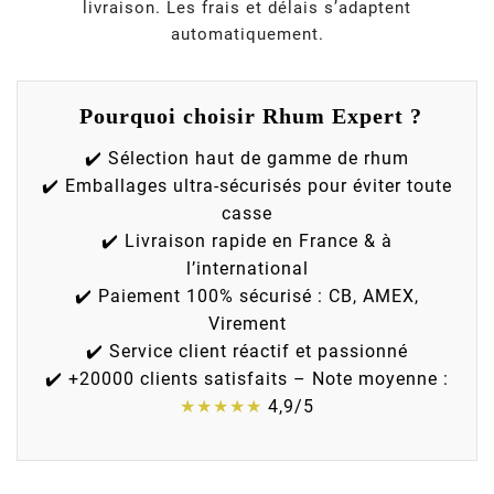
livraison. Les frais et délais s’adaptent
automatiquement.
Pourquoi choisir Rhum Expert ?
✔️ Sélection haut de gamme de rhum
✔️ Emballages ultra-sécurisés pour éviter toute
casse
✔️ Livraison rapide en France & à
l’international
✔️ Paiement 100% sécurisé : CB, AMEX,
Virement
✔️ Service client réactif et passionné
✔️ +20000 clients satisfaits – Note moyenne :
★★★★★
4,9/5