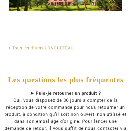
> Tous les rhums LONGUETEAU
Les questions les plus fréquentes
➤ Puis-je retourner un produit ?
Oui, vous disposez de 30 jours à compter de la
réception de votre commande pour nous retourner un
produit, à condition qu’il soit non ouvert, non utilisé et
dans son emballage d’origine. Pour lancer une
demande de retour, il vous suffit de nous contacter via