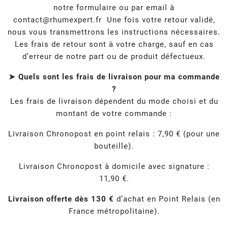
notre formulaire ou par email à
contact@rhumexpert.fr
Une fois votre retour validé,
nous vous transmettrons les instructions nécessaires.
Les frais de retour sont à votre charge, sauf en cas
d’erreur de notre part ou de produit défectueux.
➤ Quels sont les frais de livraison pour ma commande
?
Les frais de livraison dépendent du mode choisi et du
montant de votre commande :
Livraison Chronopost en point relais : 7,90 € (pour une
bouteille).
Livraison Chronopost à domicile avec signature :
11,90 €.
Livraison offerte dès 130 €
d’achat en Point Relais (en
France métropolitaine).