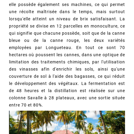
elle possède également ses machines, ce qui permet
une récolte maîtrisée dans le temps, mais surtout
lorsqu'elle atteint un niveau de brix satisfaisant. La
propriété se divise en 12 parcelles en monoculture, ce
qui signifie que chacune possède, soit que de la canne
bleue ou de la canne rouge, les deux variétés
employées par Longueteau. En tout ce sont 70
hectares où poussent les cannes, dans une optique de
limitation des traitements chimiques, par l'utilisation
des vinasses afin d'enrichir les sols, ainsi qu'une
couverture de sol à l'aide des bagasses, ce qui réduit
le développement des végétaux. La fermentation est
de 48 heures et la distillation est réalisée sur une
colonne Savalle à 28 plateaux, avec une sortie située
entre 70 et 80%.