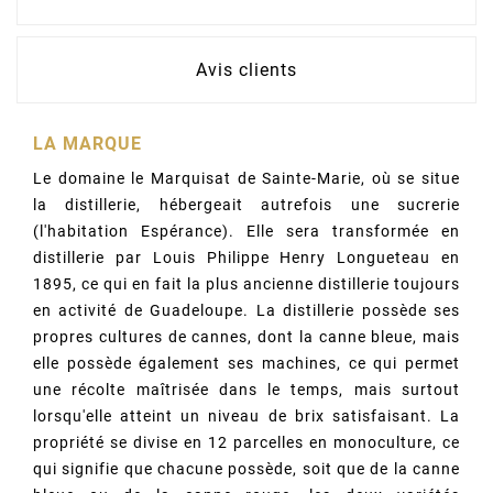
Avis clients
LA MARQUE
Le domaine le Marquisat de Sainte-Marie, où se situe
la distillerie, hébergeait autrefois une sucrerie
(l'habitation Espérance). Elle sera transformée en
distillerie par Louis Philippe Henry Longueteau en
1895, ce qui en fait la plus ancienne distillerie toujours
en activité de Guadeloupe. La distillerie possède ses
propres cultures de cannes, dont la canne bleue, mais
elle possède également ses machines, ce qui permet
une récolte maîtrisée dans le temps, mais surtout
lorsqu'elle atteint un niveau de brix satisfaisant. La
propriété se divise en 12 parcelles en monoculture, ce
qui signifie que chacune possède, soit que de la canne