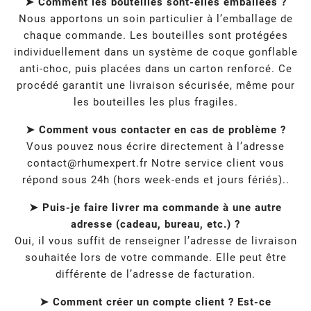
➤ Comment les bouteilles sont-elles emballées ?
Nous apportons un soin particulier à l’emballage de
chaque commande. Les bouteilles sont protégées
individuellement dans un système de coque gonflable
anti-choc, puis placées dans un carton renforcé. Ce
procédé garantit une livraison sécurisée, même pour
les bouteilles les plus fragiles.
➤ Comment vous contacter en cas de problème ?
Vous pouvez nous écrire directement à l’adresse
contact@rhumexpert.fr
Notre service client vous
répond sous 24h (hors week-ends et jours fériés)..
➤ Puis-je faire livrer ma commande à une autre
adresse (cadeau, bureau, etc.) ?
Oui, il vous suffit de renseigner l’adresse de livraison
souhaitée lors de votre commande. Elle peut être
différente de l’adresse de facturation.
➤ Comment créer un compte client ? Est-ce