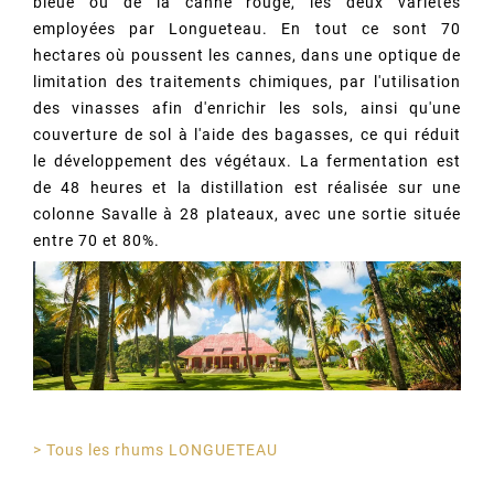
bleue ou de la canne rouge, les deux variétés
employées par Longueteau. En tout ce sont 70
hectares où poussent les cannes, dans une optique de
limitation des traitements chimiques, par l'utilisation
des vinasses afin d'enrichir les sols, ainsi qu'une
couverture de sol à l'aide des bagasses, ce qui réduit
le développement des végétaux. La fermentation est
de 48 heures et la distillation est réalisée sur une
colonne Savalle à 28 plateaux, avec une sortie située
entre 70 et 80%.
> Tous les rhums LONGUETEAU