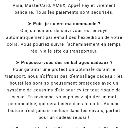
Visa, MasterCard, AMEX, Appel Pay et virement
bancaire. Tous les paiements sont sécurisés.
➤ Puis-je suivre ma commande ?
Oui, un numéro de suivi vous est envoyé
automatiquement par e-mail dès l’expédition de votre
colis. Vous pourrez suivre l’acheminement en temps
réel via le site du transporteur.
➤ Proposez-vous des emballages cadeaux ?
Pour garantir une protection optimale durant le
transport, nous n’offrons pas d’emballage cadeau : les
bouteilles sont soigneusement protégées avec un
système de coussins d’air pour éviter tout risque de
casse. En revanche, vous pouvez ajouter un mot
personnalisé, qui sera inséré dans le colis. Aucune
facture n’est jamais incluse dans les envois, parfait
pour un cadeau réussi !