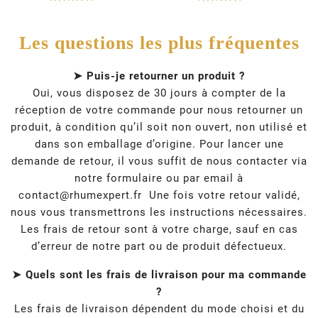
Les questions les plus fréquentes
➤ Puis-je retourner un produit ?
Oui, vous disposez de 30 jours à compter de la
réception de votre commande pour nous retourner un
produit, à condition qu’il soit non ouvert, non utilisé et
dans son emballage d’origine. Pour lancer une
demande de retour, il vous suffit de nous contacter via
notre formulaire ou par email à
contact@rhumexpert.fr
Une fois votre retour validé,
nous vous transmettrons les instructions nécessaires.
Les frais de retour sont à votre charge, sauf en cas
d’erreur de notre part ou de produit défectueux.
➤ Quels sont les frais de livraison pour ma commande
?
Les frais de livraison dépendent du mode choisi et du