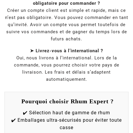
obligatoire pour commander ?
Créer un compte client est simple et rapide, mais ce
n’est pas obligatoire. Vous pouvez commander en tant
qu’invité. Avoir un compte vous permet toutefois de
suivre vos commandes et de gagner du temps lors de
futurs achats.
➤ Livrez-vous à l’international ?
Oui, nous livrons à l’international. Lors de la
commande, vous pourrez choisir votre pays de
livraison. Les frais et délais s’adaptent
automatiquement.
Pourquoi choisir Rhum Expert ?
✔️ Sélection haut de gamme de rhum
✔️ Emballages ultra-sécurisés pour éviter toute
casse