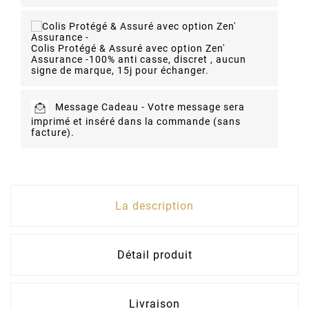
Colis Protégé & Assuré avec option Zen'
Assurance -
100% anti casse, discret , aucun
signe de marque, 15j pour échanger.
Message Cadeau -
Votre message sera
imprimé et inséré dans la commande (sans
facture).
La description
Détail produit
Livraison