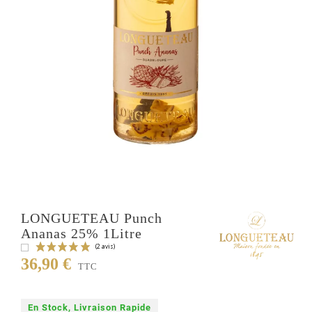
LONGUETEAU Punch
Ananas 25% 1Litre
36,90 €
TTC
En Stock, Livraison Rapide