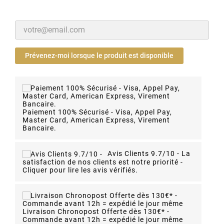
Prévenez-moi lorsque le produit est disponible
Paiement 100% Sécurisé - Visa, Appel Pay,
Master Card, American Express, Virement
Bancaire.
Avis Clients 9.7/10 -
La
satisfaction de nos clients est notre priorité -
Cliquer pour lire les avis vérifiés.
Livraison Chronopost Offerte dès 130€* -
Commande avant 12h = expédié le jour même