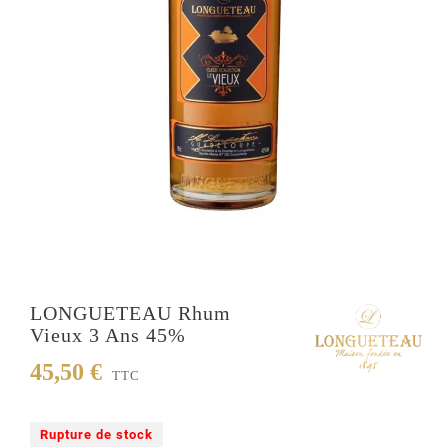
LONGUETEAU Rhum
Vieux 3 Ans 45%
45,50 €
TTC
Rupture de stock