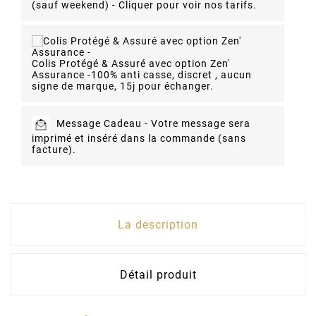
(sauf weekend) - Cliquer pour voir nos tarifs.
Colis Protégé & Assuré avec option Zen'
Assurance -
100% anti casse, discret , aucun
signe de marque, 15j pour échanger.
Message Cadeau -
Votre message sera
imprimé et inséré dans la commande (sans
facture).
La description
Détail produit