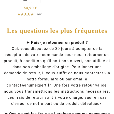
54,90 €
Les questions les plus fréquentes
➤ Puis-je retourner un produit ?
Oui, vous disposez de 30 jours à compter de la
réception de votre commande pour nous retourner un
produit, à condition qu’il soit non ouvert, non utilisé et
dans son emballage d’origine. Pour lancer une
demande de retour, il vous suffit de nous contacter via
notre formulaire ou par email à
contact@rhumexpert.fr
Une fois votre retour validé,
nous vous transmettrons les instructions nécessaires.
Les frais de retour sont à votre charge, sauf en cas
d’erreur de notre part ou de produit défectueux.
➤ Quels sont les frais de livraison pour ma commande