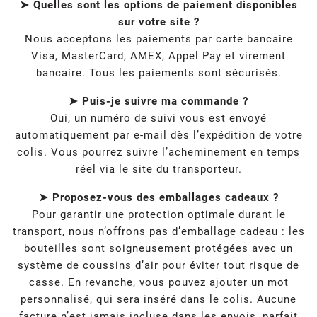
➤ Quelles sont les options de paiement disponibles
sur votre site ?
Nous acceptons les paiements par carte bancaire
Visa, MasterCard, AMEX, Appel Pay et virement
bancaire. Tous les paiements sont sécurisés.
➤ Puis-je suivre ma commande ?
Oui, un numéro de suivi vous est envoyé
automatiquement par e-mail dès l’expédition de votre
colis. Vous pourrez suivre l’acheminement en temps
réel via le site du transporteur.
➤ Proposez-vous des emballages cadeaux ?
Pour garantir une protection optimale durant le
transport, nous n’offrons pas d’emballage cadeau : les
bouteilles sont soigneusement protégées avec un
système de coussins d’air pour éviter tout risque de
casse. En revanche, vous pouvez ajouter un mot
personnalisé, qui sera inséré dans le colis. Aucune
facture n’est jamais incluse dans les envois, parfait