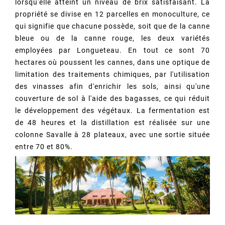
lorsqu'elle atteint un niveau de brix satisfaisant. La
propriété se divise en 12 parcelles en monoculture, ce
qui signifie que chacune possède, soit que de la canne
bleue ou de la canne rouge, les deux variétés
employées par Longueteau. En tout ce sont 70
hectares où poussent les cannes, dans une optique de
limitation des traitements chimiques, par l'utilisation
des vinasses afin d'enrichir les sols, ainsi qu'une
couverture de sol à l'aide des bagasses, ce qui réduit
le développement des végétaux. La fermentation est
de 48 heures et la distillation est réalisée sur une
colonne Savalle à 28 plateaux, avec une sortie située
entre 70 et 80%.