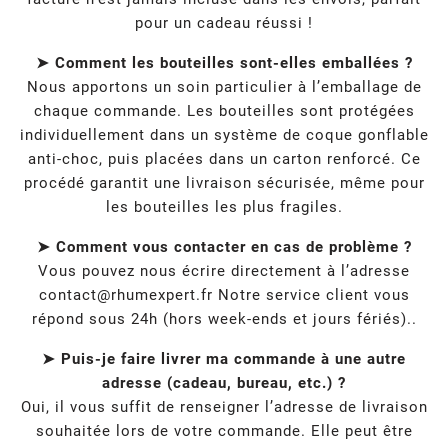
pour un cadeau réussi !
➤ Comment les bouteilles sont-elles emballées ?
Nous apportons un soin particulier à l’emballage de
chaque commande. Les bouteilles sont protégées
individuellement dans un système de coque gonflable
anti-choc, puis placées dans un carton renforcé. Ce
procédé garantit une livraison sécurisée, même pour
les bouteilles les plus fragiles.
➤ Comment vous contacter en cas de problème ?
Vous pouvez nous écrire directement à l’adresse
contact@rhumexpert.fr
Notre service client vous
répond sous 24h (hors week-ends et jours fériés)..
➤ Puis-je faire livrer ma commande à une autre
adresse (cadeau, bureau, etc.) ?
Oui, il vous suffit de renseigner l’adresse de livraison
souhaitée lors de votre commande. Elle peut être