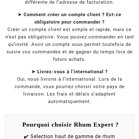
différente de l’adresse de facturation.
➤ Comment créer un compte client ? Est-ce
obligatoire pour commander ?
Créer un compte client est simple et rapide, mais ce
n’est pas obligatoire. Vous pouvez commander en tant
qu’invité. Avoir un compte vous permet toutefois de
suivre vos commandes et de gagner du temps lors de
futurs achats.
➤ Livrez-vous à l’international ?
Oui, nous livrons à l’international. Lors de la
commande, vous pourrez choisir votre pays de
livraison. Les frais et délais s’adaptent
automatiquement.
Pourquoi choisir Rhum Expert ?
✔️ Sélection haut de gamme de rhum