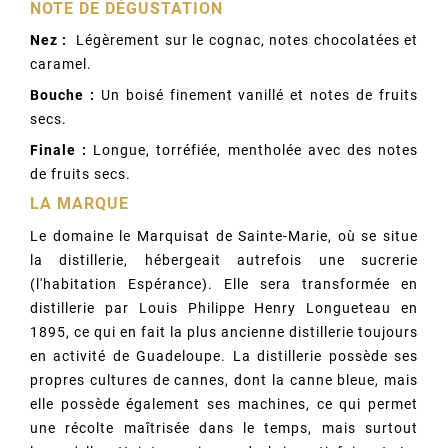
NOTE DE DÉGUSTATION
Nez :
Légèrement sur le cognac, notes chocolatées et
caramel.
Bouche :
Un boisé finement vanillé et notes de fruits
secs.
Finale :
Longue, torréfiée, mentholée avec des notes
de fruits secs.
LA MARQUE
Le domaine le Marquisat de Sainte-Marie, où se situe
la distillerie, hébergeait autrefois une sucrerie
(l'habitation Espérance). Elle sera transformée en
distillerie par Louis Philippe Henry Longueteau en
1895, ce qui en fait la plus ancienne distillerie toujours
en activité de Guadeloupe. La distillerie possède ses
propres cultures de cannes, dont la canne bleue, mais
elle possède également ses machines, ce qui permet
une récolte maîtrisée dans le temps, mais surtout