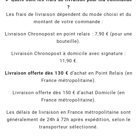
?
Les frais de livraison dépendent du mode choisi et du
montant de votre commande :
Livraison Chronopost en point relais : 7,90 € (pour une
bouteille).
Livraison Chronopost à domicile avec signature :
11,90 €.
Livraison offerte dès 130 €
d’achat en Point Relais (en
France métropolitaine).
Livraison offerte dès 150 € d’achat Domicile (en
France métropolitaine).
Les délais de livraison en France métropolitaine sont
généralement de 24h à 72h après expédition, selon le
transporteur sélectionné.