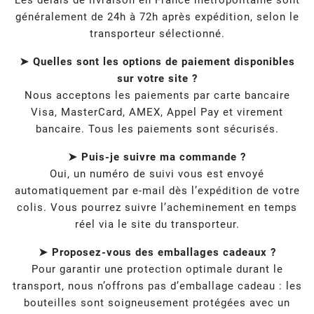
Les délais de livraison en France métropolitaine sont
généralement de 24h à 72h après expédition, selon le
transporteur sélectionné.
➤ Quelles sont les options de paiement disponibles
sur votre site ?
Nous acceptons les paiements par carte bancaire
Visa, MasterCard, AMEX, Appel Pay et virement
bancaire. Tous les paiements sont sécurisés.
➤ Puis-je suivre ma commande ?
Oui, un numéro de suivi vous est envoyé
automatiquement par e-mail dès l’expédition de votre
colis. Vous pourrez suivre l’acheminement en temps
réel via le site du transporteur.
➤ Proposez-vous des emballages cadeaux ?
Pour garantir une protection optimale durant le
transport, nous n’offrons pas d’emballage cadeau : les
bouteilles sont soigneusement protégées avec un