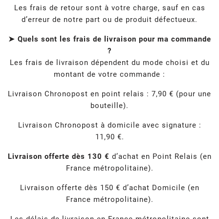
Les frais de retour sont à votre charge, sauf en cas
d’erreur de notre part ou de produit défectueux.
➤ Quels sont les frais de livraison pour ma commande
?
Les frais de livraison dépendent du mode choisi et du
montant de votre commande :
Livraison Chronopost en point relais : 7,90 € (pour une
bouteille).
Livraison Chronopost à domicile avec signature :
11,90 €.
Livraison offerte dès 130 €
d’achat en Point Relais (en
France métropolitaine).
Livraison offerte dès 150 € d’achat Domicile (en
France métropolitaine).