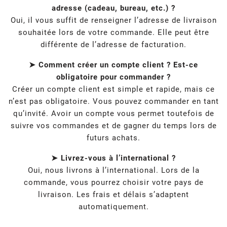
adresse (cadeau, bureau, etc.) ?
Oui, il vous suffit de renseigner l’adresse de livraison
souhaitée lors de votre commande. Elle peut être
différente de l’adresse de facturation.
➤ Comment créer un compte client ? Est-ce
obligatoire pour commander ?
Créer un compte client est simple et rapide, mais ce
n’est pas obligatoire. Vous pouvez commander en tant
qu’invité. Avoir un compte vous permet toutefois de
suivre vos commandes et de gagner du temps lors de
futurs achats.
➤ Livrez-vous à l’international ?
Oui, nous livrons à l’international. Lors de la
commande, vous pourrez choisir votre pays de
livraison. Les frais et délais s’adaptent
automatiquement.