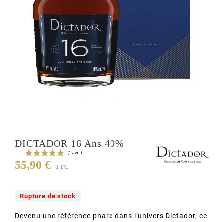
DICTADOR 16 Ans 40%
55,90 €
TTC
Rupture de stock
Devenu une référence phare dans l'univers Dictador, ce