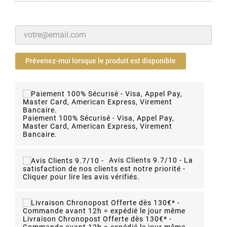
Prévenez-moi lorsque le produit est disponible
Paiement 100% Sécurisé - Visa, Appel Pay,
Master Card, American Express, Virement
Bancaire.
Avis Clients 9.7/10 -
La
satisfaction de nos clients est notre priorité -
Cliquer pour lire les avis vérifiés.
Livraison Chronopost Offerte dès 130€* -