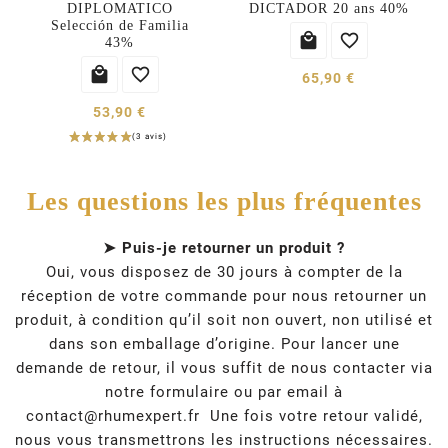
DIPLOMATICO
DICTADOR 20 ans 40%
Selección de Familia


43%


65,90 €
53,90 €
Les questions les plus fréquentes
➤ Puis-je retourner un produit ?
Oui, vous disposez de 30 jours à compter de la
réception de votre commande pour nous retourner un
produit, à condition qu’il soit non ouvert, non utilisé et
dans son emballage d’origine. Pour lancer une
demande de retour, il vous suffit de nous contacter via
notre formulaire ou par email à
contact@rhumexpert.fr
Une fois votre retour validé,
nous vous transmettrons les instructions nécessaires.