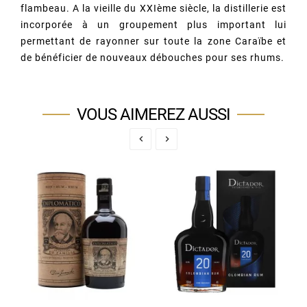
flambeau. A la vieille du XXIème siècle, la distillerie est
incorporée à un groupement plus important lui
permettant de rayonner sur toute la zone Caraïbe et
de bénéficier de nouveaux débouches pour ses rhums.
VOUS AIMEREZ AUSSI

