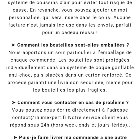
système de coussins d’air pour éviter tout risque de
casse. En revanche, vous pouvez ajouter un mot
personnalisé, qui sera inséré dans le colis. Aucune
facture n’est jamais incluse dans les envois, parfait
pour un cadeau réussi !
➤ Comment les bouteilles sont-elles emballées ?
Nous apportons un soin particulier à l’emballage de
chaque commande. Les bouteilles sont protégées
individuellement dans un système de coque gonflable
anti-choc, puis placées dans un carton renforcé. Ce
procédé garantit une livraison sécurisée, même pour
les bouteilles les plus fragiles.
➤ Comment vous contacter en cas de problème ?
Vous pouvez nous écrire directement à l’adresse
contact@rhumexpert.fr
Notre service client vous
répond sous 24h (hors week-ends et jours fériés)..
➤ Puis-je faire livrer ma commande à une autre