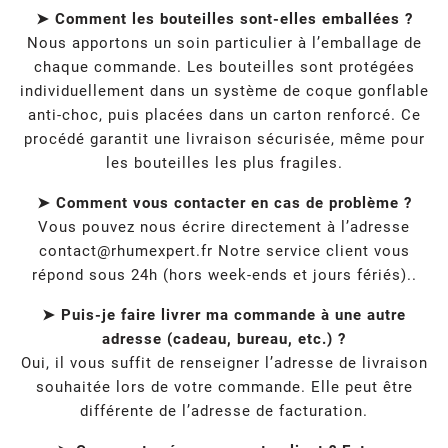
➤ Comment les bouteilles sont-elles emballées ?
Nous apportons un soin particulier à l’emballage de
chaque commande. Les bouteilles sont protégées
individuellement dans un système de coque gonflable
anti-choc, puis placées dans un carton renforcé. Ce
procédé garantit une livraison sécurisée, même pour
les bouteilles les plus fragiles.
➤ Comment vous contacter en cas de problème ?
Vous pouvez nous écrire directement à l’adresse
contact@rhumexpert.fr
Notre service client vous
répond sous 24h (hors week-ends et jours fériés)..
➤ Puis-je faire livrer ma commande à une autre
adresse (cadeau, bureau, etc.) ?
Oui, il vous suffit de renseigner l’adresse de livraison
souhaitée lors de votre commande. Elle peut être
différente de l’adresse de facturation.