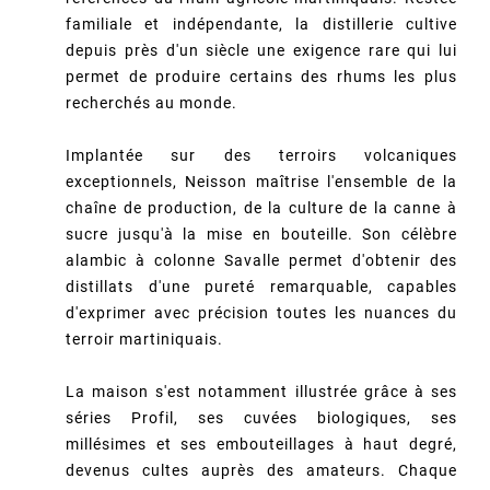
familiale et indépendante, la distillerie cultive
depuis près d'un siècle une exigence rare qui lui
permet de produire certains des rhums les plus
recherchés au monde.
Implantée sur des terroirs volcaniques
exceptionnels, Neisson maîtrise l'ensemble de la
chaîne de production, de la culture de la canne à
sucre jusqu'à la mise en bouteille. Son célèbre
alambic à colonne Savalle permet d'obtenir des
distillats d'une pureté remarquable, capables
d'exprimer avec précision toutes les nuances du
terroir martiniquais.
La maison s'est notamment illustrée grâce à ses
séries Profil, ses cuvées biologiques, ses
millésimes et ses embouteillages à haut degré,
devenus cultes auprès des amateurs. Chaque