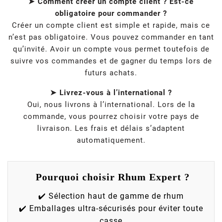
➤ Comment créer un compte client ? Est-ce
obligatoire pour commander ?
Créer un compte client est simple et rapide, mais ce
n’est pas obligatoire. Vous pouvez commander en tant
qu’invité. Avoir un compte vous permet toutefois de
suivre vos commandes et de gagner du temps lors de
futurs achats.
➤ Livrez-vous à l’international ?
Oui, nous livrons à l’international. Lors de la
commande, vous pourrez choisir votre pays de
livraison. Les frais et délais s’adaptent
automatiquement.
Pourquoi choisir Rhum Expert ?
✔️ Sélection haut de gamme de rhum
✔️ Emballages ultra-sécurisés pour éviter toute
casse