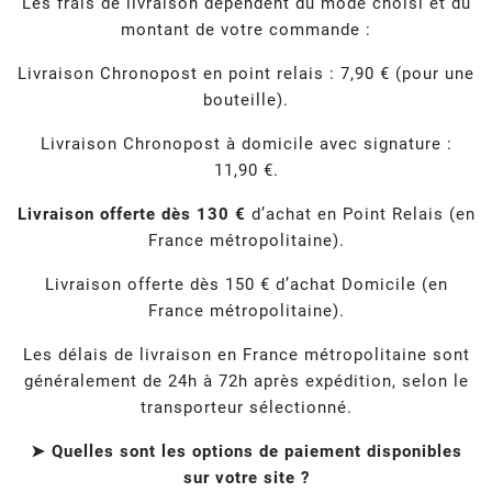
Les frais de livraison dépendent du mode choisi et du
montant de votre commande :
Livraison Chronopost en point relais : 7,90 € (pour une
bouteille).
Livraison Chronopost à domicile avec signature :
11,90 €.
Livraison offerte dès 130 €
d’achat en Point Relais (en
France métropolitaine).
Livraison offerte dès 150 € d’achat Domicile (en
France métropolitaine).
Les délais de livraison en France métropolitaine sont
généralement de 24h à 72h après expédition, selon le
transporteur sélectionné.
➤ Quelles sont les options de paiement disponibles
sur votre site ?