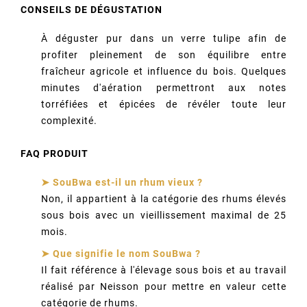
CONSEILS DE DÉGUSTATION
À déguster pur dans un verre tulipe afin de
profiter pleinement de son équilibre entre
fraîcheur agricole et influence du bois. Quelques
minutes d'aération permettront aux notes
torréfiées et épicées de révéler toute leur
complexité.
FAQ PRODUIT
➤ SouBwa est-il un rhum vieux ?
Non, il appartient à la catégorie des rhums élevés
sous bois avec un vieillissement maximal de 25
mois.
➤ Que signifie le nom SouBwa ?
Il fait référence à l'élevage sous bois et au travail
réalisé par Neisson pour mettre en valeur cette
catégorie de rhums.