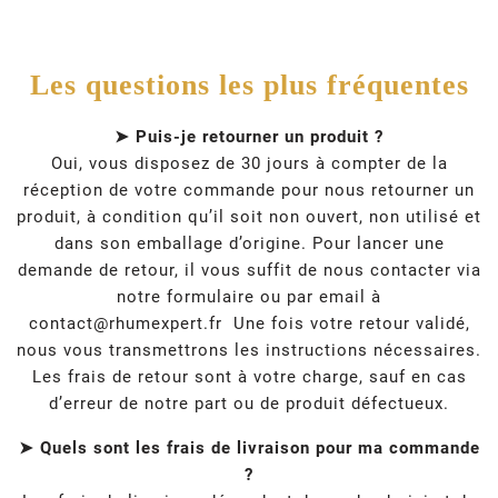
Les questions les plus fréquentes
➤ Puis-je retourner un produit ?
Oui, vous disposez de 30 jours à compter de la
réception de votre commande pour nous retourner un
produit, à condition qu’il soit non ouvert, non utilisé et
dans son emballage d’origine. Pour lancer une
demande de retour, il vous suffit de nous contacter via
notre formulaire ou par email à
contact@rhumexpert.fr
Une fois votre retour validé,
nous vous transmettrons les instructions nécessaires.
Les frais de retour sont à votre charge, sauf en cas
d’erreur de notre part ou de produit défectueux.
➤ Quels sont les frais de livraison pour ma commande
?