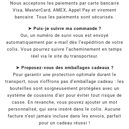
Nous acceptons les paiements par carte bancaire
Visa, MasterCard, AMEX, Appel Pay et virement
bancaire. Tous les paiements sont sécurisés.
➤ Puis-je suivre ma commande ?
Oui, un numéro de suivi vous est envoyé
automatiquement par e-mail dès l’expédition de votre
colis. Vous pourrez suivre l’acheminement en temps
réel via le site du transporteur.
➤ Proposez-vous des emballages cadeaux ?
Pour garantir une protection optimale durant le
transport, nous n’offrons pas d’emballage cadeau : les
bouteilles sont soigneusement protégées avec un
système de coussins d’air pour éviter tout risque de
casse. En revanche, vous pouvez ajouter un mot
personnalisé, qui sera inséré dans le colis. Aucune
facture n’est jamais incluse dans les envois, parfait
pour un cadeau réussi !