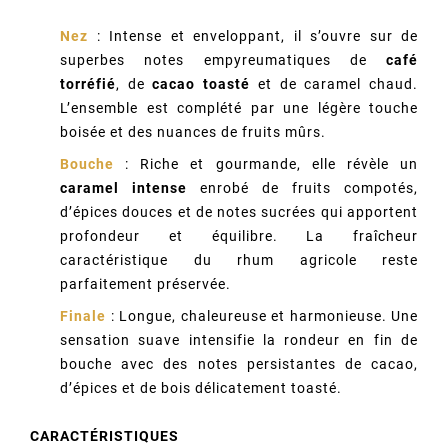
Nez
: Intense et enveloppant, il s’ouvre sur de
superbes notes empyreumatiques de
café
torréfié
, de
cacao toasté
et de caramel chaud.
L’ensemble est complété par une légère touche
boisée et des nuances de fruits mûrs.
Bouche
: Riche et gourmande, elle révèle un
caramel intense
enrobé de fruits compotés,
d’épices douces et de notes sucrées qui apportent
profondeur et équilibre. La fraîcheur
caractéristique du rhum agricole reste
parfaitement préservée.
Finale
: Longue, chaleureuse et harmonieuse. Une
sensation suave intensifie la rondeur en fin de
bouche avec des notes persistantes de cacao,
d’épices et de bois délicatement toasté.
CARACTÉRISTIQUES