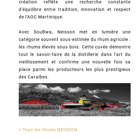
création reflète une recherche constante
d'équilibre entre tradition, innovation et respect
de l'AOC Martinique.
Avec SouBwa, Neisson met en lumière une
catégorie souvent sous-estimée du rhum agricole :
les rhums élevés sous bois. Cette cuvée démontre
tout le savoir-faire de la distillerie dans l'art du
vieillissement et confirme une nouvelle fois sa
place parmi les producteurs les plus prestigieux
des Caraïbes.
> Tous les rhums NEISSON