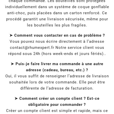
chaque commande. Les bouteilles sont protégées
individuellement dans un système de coque gonflable
anti-choc, puis placées dans un carton renforcé. Ce
procédé garantit une livraison sécurisée, même pour
les bouteilles les plus fragiles.
➤ Comment vous contacter en cas de problème ?
Vous pouvez nous écrire directement à l’adresse
contact@rhumexpert.fr
Notre service client vous
répond sous 24h (hors week-ends et jours fériés)..
➤ Puis-je faire livrer ma commande à une autre
adresse (cadeau, bureau, etc.) ?
Oui, il vous suffit de renseigner l’adresse de livraison
souhaitée lors de votre commande. Elle peut être
différente de l’adresse de facturation.
➤ Comment créer un compte client ? Est-ce
obligatoire pour commander ?
Créer un compte client est simple et rapide, mais ce