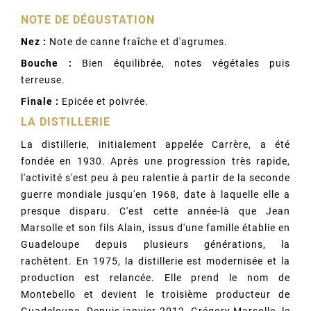
NOTE DE DÉGUSTATION
Nez :
Note de canne fraîche et d'agrumes.
Bouche :
Bien équilibrée, notes végétales puis
terreuse.
Finale :
Epicée et poivrée.
LA DISTILLERIE
La distillerie, initialement appelée Carrère, a été
fondée en 1930. Après une progression très rapide,
l'activité s'est peu à peu ralentie à partir de la seconde
guerre mondiale jusqu'en 1968, date à laquelle elle a
presque disparu. C'est cette année-là que Jean
Marsolle et son fils Alain, issus d'une famille établie en
Guadeloupe depuis plusieurs générations, la
rachètent. En 1975, la distillerie est modernisée et la
production est relancée. Elle prend le nom de
Montebello et devient le troisième producteur de