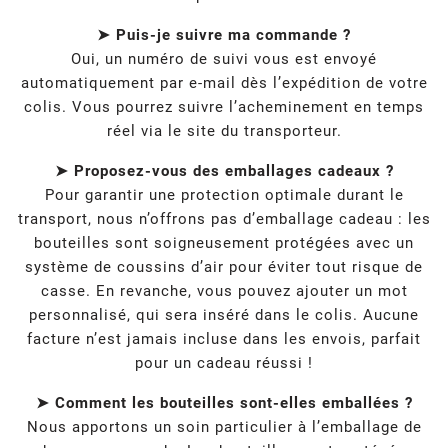
➤ Puis-je suivre ma commande ?
Oui, un numéro de suivi vous est envoyé
automatiquement par e-mail dès l’expédition de votre
colis. Vous pourrez suivre l’acheminement en temps
réel via le site du transporteur.
➤ Proposez-vous des emballages cadeaux ?
Pour garantir une protection optimale durant le
transport, nous n’offrons pas d’emballage cadeau : les
bouteilles sont soigneusement protégées avec un
système de coussins d’air pour éviter tout risque de
casse. En revanche, vous pouvez ajouter un mot
personnalisé, qui sera inséré dans le colis. Aucune
facture n’est jamais incluse dans les envois, parfait
pour un cadeau réussi !
➤ Comment les bouteilles sont-elles emballées ?
Nous apportons un soin particulier à l’emballage de