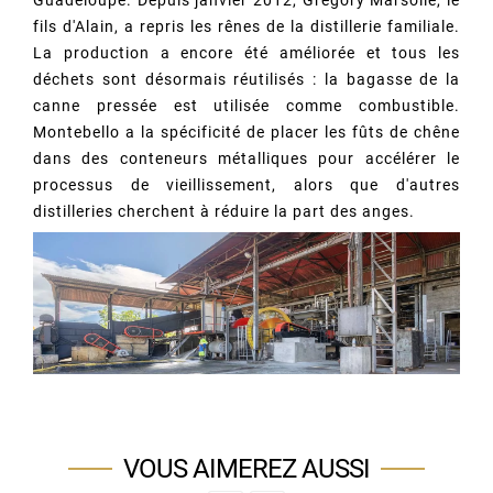
Guadeloupe. Depuis janvier 2012, Grégory Marsolle, le
fils d'Alain, a repris les rênes de la distillerie familiale.
La production a encore été améliorée et tous les
déchets sont désormais réutilisés : la bagasse de la
canne pressée est utilisée comme combustible.
Montebello a la spécificité de placer les fûts de chêne
dans des conteneurs métalliques pour accélérer le
processus de vieillissement, alors que d'autres
distilleries cherchent à réduire la part des anges.
VOUS AIMEREZ AUSSI