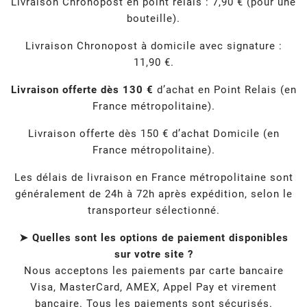
Livraison Chronopost en point relais : 7,90 € (pour une
bouteille).
Livraison Chronopost à domicile avec signature :
11,90 €.
Livraison offerte dès 130 €
d’achat en Point Relais (en
France métropolitaine).
Livraison offerte dès 150 € d’achat Domicile (en
France métropolitaine).
Les délais de livraison en France métropolitaine sont
généralement de 24h à 72h après expédition, selon le
transporteur sélectionné.
➤ Quelles sont les options de paiement disponibles
sur votre site ?
Nous acceptons les paiements par carte bancaire
Visa, MasterCard, AMEX, Appel Pay et virement
bancaire. Tous les paiements sont sécurisés.