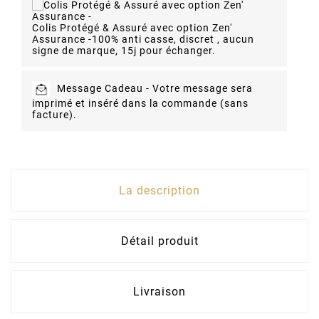
Colis Protégé & Assuré avec option Zen'
Assurance -
100% anti casse, discret , aucun
signe de marque, 15j pour échanger.
Message Cadeau -
Votre message sera
imprimé et inséré dans la commande (sans
facture).
La description
Détail produit
Livraison