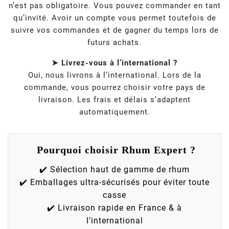
n’est pas obligatoire. Vous pouvez commander en tant
qu’invité. Avoir un compte vous permet toutefois de
suivre vos commandes et de gagner du temps lors de
futurs achats.
➤ Livrez-vous à l’international ?
Oui, nous livrons à l’international. Lors de la
commande, vous pourrez choisir votre pays de
livraison. Les frais et délais s’adaptent
automatiquement.
Pourquoi choisir Rhum Expert ?
✔️ Sélection haut de gamme de rhum
✔️ Emballages ultra-sécurisés pour éviter toute
casse
✔️ Livraison rapide en France & à
l’international