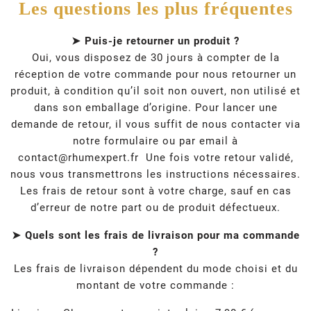
Les questions les plus fréquentes
➤ Puis-je retourner un produit ?
Oui, vous disposez de 30 jours à compter de la
réception de votre commande pour nous retourner un
produit, à condition qu’il soit non ouvert, non utilisé et
dans son emballage d’origine. Pour lancer une
demande de retour, il vous suffit de nous contacter via
notre formulaire ou par email à
contact@rhumexpert.fr
Une fois votre retour validé,
nous vous transmettrons les instructions nécessaires.
Les frais de retour sont à votre charge, sauf en cas
d’erreur de notre part ou de produit défectueux.
➤ Quels sont les frais de livraison pour ma commande
?
Les frais de livraison dépendent du mode choisi et du
montant de votre commande :