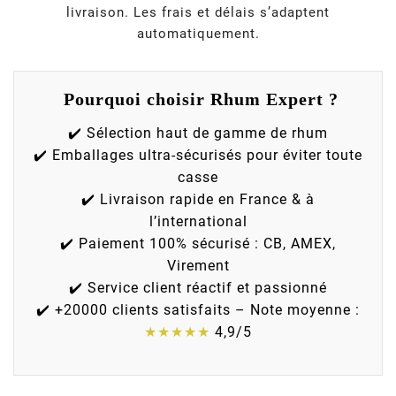
livraison. Les frais et délais s’adaptent
automatiquement.
Pourquoi choisir Rhum Expert ?
✔️ Sélection haut de gamme de rhum
✔️ Emballages ultra-sécurisés pour éviter toute
casse
✔️ Livraison rapide en France & à
l’international
✔️ Paiement 100% sécurisé : CB, AMEX,
Virement
✔️ Service client réactif et passionné
✔️ +20000 clients satisfaits – Note moyenne :
★★★★★
4,9/5