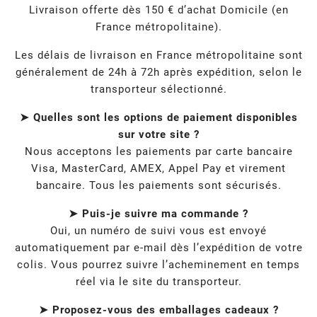
Livraison offerte dès 150 € d’achat Domicile (en
France métropolitaine).
Les délais de livraison en France métropolitaine sont
généralement de 24h à 72h après expédition, selon le
transporteur sélectionné.
➤ Quelles sont les options de paiement disponibles
sur votre site ?
Nous acceptons les paiements par carte bancaire
Visa, MasterCard, AMEX, Appel Pay et virement
bancaire. Tous les paiements sont sécurisés.
➤ Puis-je suivre ma commande ?
Oui, un numéro de suivi vous est envoyé
automatiquement par e-mail dès l’expédition de votre
colis. Vous pourrez suivre l’acheminement en temps
réel via le site du transporteur.
➤ Proposez-vous des emballages cadeaux ?