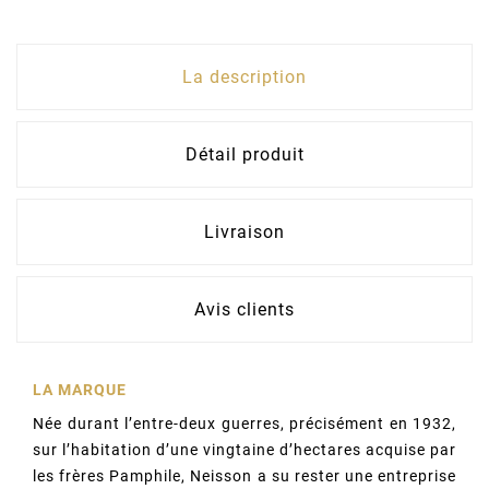
La description
Détail produit
Livraison
Avis clients
LA MARQUE
Née durant l’entre-deux guerres, précisément en 1932,
sur l’habitation d’une vingtaine d’hectares acquise par
les frères Pamphile, Neisson a su rester une entreprise