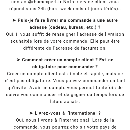
contact@rhumexpert.fr
Notre service client vous
répond sous 24h (hors week-ends et jours fériés)..
➤ Puis-je faire livrer ma commande à une autre
adresse (cadeau, bureau, etc.) ?
Oui, il vous suffit de renseigner l’adresse de livraison
souhaitée lors de votre commande. Elle peut être
différente de l’adresse de facturation.
➤ Comment créer un compte client ? Est-ce
obligatoire pour commander ?
Créer un compte client est simple et rapide, mais ce
n’est pas obligatoire. Vous pouvez commander en tant
qu’invité. Avoir un compte vous permet toutefois de
suivre vos commandes et de gagner du temps lors de
futurs achats.
➤ Livrez-vous à l’international ?
Oui, nous livrons à l’international. Lors de la
commande, vous pourrez choisir votre pays de