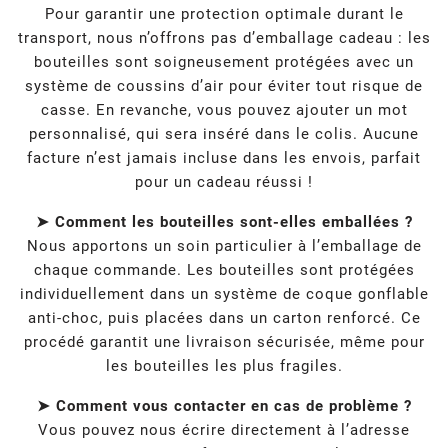
Pour garantir une protection optimale durant le
transport, nous n’offrons pas d’emballage cadeau : les
bouteilles sont soigneusement protégées avec un
système de coussins d’air pour éviter tout risque de
casse. En revanche, vous pouvez ajouter un mot
personnalisé, qui sera inséré dans le colis. Aucune
facture n’est jamais incluse dans les envois, parfait
pour un cadeau réussi !
➤ Comment les bouteilles sont-elles emballées ?
Nous apportons un soin particulier à l’emballage de
chaque commande. Les bouteilles sont protégées
individuellement dans un système de coque gonflable
anti-choc, puis placées dans un carton renforcé. Ce
procédé garantit une livraison sécurisée, même pour
les bouteilles les plus fragiles.
➤ Comment vous contacter en cas de problème ?
Vous pouvez nous écrire directement à l’adresse