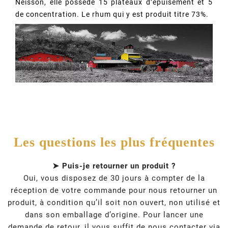
Neisson, elle possède 15 plateaux d’épuisement et 5
de concentration. Le rhum qui y est produit titre 73%.
Les questions les plus fréquentes
➤ Puis-je retourner un produit ?
Oui, vous disposez de 30 jours à compter de la
réception de votre commande pour nous retourner un
produit, à condition qu’il soit non ouvert, non utilisé et
dans son emballage d’origine. Pour lancer une
demande de retour, il vous suffit de nous contacter via