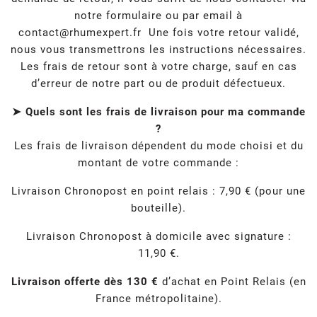
notre formulaire ou par email à
contact@rhumexpert.fr
Une fois votre retour validé,
nous vous transmettrons les instructions nécessaires.
Les frais de retour sont à votre charge, sauf en cas
d’erreur de notre part ou de produit défectueux.
➤ Quels sont les frais de livraison pour ma commande
?
Les frais de livraison dépendent du mode choisi et du
montant de votre commande :
Livraison Chronopost en point relais : 7,90 € (pour une
bouteille).
Livraison Chronopost à domicile avec signature :
11,90 €.
Livraison offerte dès 130 €
d’achat en Point Relais (en
France métropolitaine).