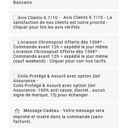
Bancaire.
Avis Clients 9.7/10 -
La
satisfaction de nos clients est notre priorité -
Cliquer pour lire les avis vérifiés.
Livraison Chronopost Offerte dès 130€* -
Commande avant 12h = expédié le jour même
(sauf weekend) - Cliquer pour voir nos tarifs.
Colis Protégé & Assuré avec option Zen'
Assurance -
100% anti casse, discret , aucun
signe de marque, 15j pour échanger.
Message Cadeau -
Votre message sera
imprimé et inséré dans la commande (sans
facture).