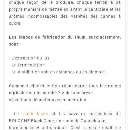
chaque façon de le produire, chaque terroir
à sa
propre manière de mettre en avant le caractère et les
arômes incomparables des variétés des
cannes à
sucre.
Les étapes de fabrication du rhum, succinctement,
sont :
- L’extraction du jus
- La fermentation
- La distillation soit en colonnes ou en alambic.
Comment choisir le bon rhum parmi tous les rhums
agricoles sur le marché ? Voici une brève
sélection à déguster avec modération :
- Le
rhum blanc
et les saveurs incroyables du
BOLOGNE Black Cane, un rhum de Guadeloupe,
harmonieux et authentique. C’est la seule distillerie