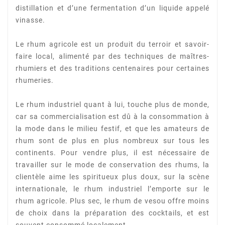
distillation et d’une fermentation d’un liquide appelé
vinasse.
Le rhum agricole est un produit du terroir et savoir-
faire local, alimenté par des techniques de maîtres-
rhumiers et des traditions centenaires pour certaines
rhumeries.
Le rhum industriel quant à lui, touche plus de monde,
car sa commercialisation est dû à la consommation à
la mode dans le milieu festif, et que les amateurs de
rhum sont de plus en plus
nombreux sur tous les
continents. Pour vendre plus, il est nécessaire de
travailler sur le mode de
conservation des rhums, la
clientèle aime les spiritueux plus doux, sur la scène
internationale, le
rhum industriel l’emporte sur le
rhum agricole. Plus sec, le rhum de vesou offre moins
de choix dans
la préparation des cocktails, et est
souvent consommé localement.