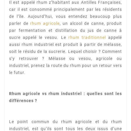
Il est appelé rhum z’habitant aux Antilles Françaises,
car il est consommé principalement par les résidents
de l’île. Aujourd’hui, vous entendez beaucoup plus
parler de
rhum agricole
, un alcool de canne, produit
par fermentation et distillation du jus de canne à
sucre appelé le vesou. Le
rhum traditionnel
appelé
aussi rhum industriel est produit à partir de mélasse,
soit le résidu de la sucrerie. Lequel choisir ? Comment
s’y retrouver ? Mélasse ou vesou, agricole ou
industriel, prenez la route du rhum pour un retour vers
le futur.
Rhum agricole vs rhum industriel : quelles sont les
différences ?
Le point commun du rhum agricole et du rhum
industriel, est qu’ils sont tous les deux issus d’une