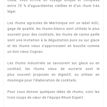
entre 70 %
d’aguardientes vieillies et d’un rhum très
léger.
Les rhums agricoles de Martinique ont un label AOC,
gage de qualité, les rhums blancs sont utilisés le
plus
souvent pour des cocktails, les rhums de canne paille
sont une invitation à la dégustation pure
ou sur glace
et les rhums vieux s’apprivoisent en bouche comme
un bon vieux Cognac.
Les rhums industriels se savourent sur glace ou en
cocktail, les rhums vieux de sucrerie sont le
plus
souvent proposés en digestif, ou utiliser en
mixologie pour l’élaboration de cocktails.
Pour vous donner quelques idées de rhums, voici les
trois coups de cœur de l’équipe Rhum Expert :