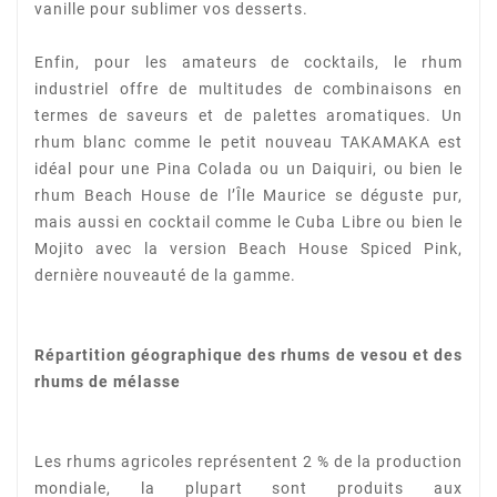
vanille pour sublimer vos desserts.
Enfin, pour les amateurs de cocktails, le rhum
industriel offre de multitudes de combinaisons en
termes de saveurs et de palettes aromatiques. Un
rhum blanc comme le petit nouveau TAKAMAKA
est
idéal pour une Pina Colada ou un Daiquiri, ou bien le
rhum Beach House de l’Île Maurice se
déguste pur,
mais aussi en cocktail comme le Cuba Libre ou bien le
Mojito avec la version Beach
House Spiced Pink,
dernière nouveauté de la gamme.
Répartition géographique des rhums de vesou et des
rhums de mélasse
Les rhums agricoles représentent 2 % de la production
mondiale, la plupart sont produits aux