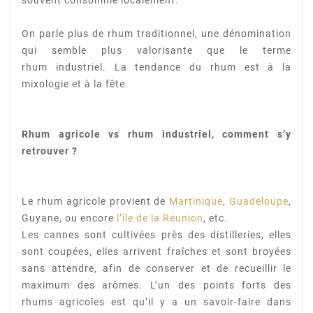
On parle plus de rhum traditionnel, une dénomination
qui semble plus valorisante que le terme
rhum
industriel. La tendance du rhum est à la
mixologie et à la fête.
Rhum agricole vs rhum industriel, comment s’y
retrouver ?
Le rhum agricole provient de
Martinique
,
Guadeloupe
,
Guyane, ou encore
l’île de la Réunion
, etc.
Les cannes sont cultivées près des distilleries, elles
sont coupées, elles arrivent fraîches et sont
broyées
sans attendre, afin de conserver et de recueillir le
maximum des arômes. L’un des points
forts des
rhums agricoles est qu’il y a un savoir-faire dans