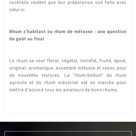
cocktails veulent que leur préparation
soit faite avec
celui-ci.
Rhum z’habitant ou rhum de mélasse : une question
de goût au final
Le rhum se veut floral, végétal, torréfié, fruité, épicé,
original, aromatique, assemblé mélasse et
vesou pour
de nouvelles textures. La “rhum-bellion” du rhum
agricole et du rhum industriel est en
marche pour
mettre d’accord tous les amateurs de bons rhums.