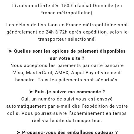
Livraison offerte dès 150 € d’achat Domicile (en
France métropolitaine).
Les délais de livraison en France métropolitaine sont
généralement de 24h à 72h après expédition, selon le
transporteur sélectionné.
➤ Quelles sont les options de paiement disponibles
sur votre site ?
Nous acceptons les paiements par carte bancaire
Visa, MasterCard, AMEX, Appel Pay et virement
bancaire. Tous les paiements sont sécurisés.
➤ Puis-je suivre ma commande ?
Oui, un numéro de suivi vous est envoyé
automatiquement par e-mail dès l’expédition de votre
colis. Vous pourrez suivre l’acheminement en temps
réel via le site du transporteur.
➤ Proposez-vous des emballages cadeaux ?