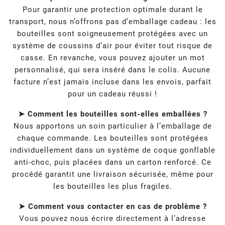
Pour garantir une protection optimale durant le
transport, nous n’offrons pas d’emballage cadeau : les
bouteilles sont soigneusement protégées avec un
système de coussins d’air pour éviter tout risque de
casse. En revanche, vous pouvez ajouter un mot
personnalisé, qui sera inséré dans le colis. Aucune
facture n’est jamais incluse dans les envois, parfait
pour un cadeau réussi !
➤ Comment les bouteilles sont-elles emballées ?
Nous apportons un soin particulier à l’emballage de
chaque commande. Les bouteilles sont protégées
individuellement dans un système de coque gonflable
anti-choc, puis placées dans un carton renforcé. Ce
procédé garantit une livraison sécurisée, même pour
les bouteilles les plus fragiles.
➤ Comment vous contacter en cas de problème ?
Vous pouvez nous écrire directement à l’adresse