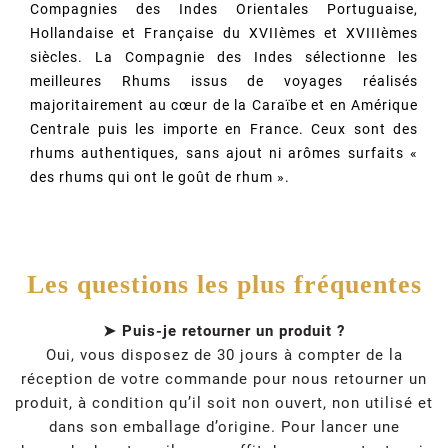
Compagnies des Indes Orientales Portuguaise,
Hollandaise et Française du XVIIèmes et XVIIIèmes
siècles. La Compagnie des Indes sélectionne les
meilleures Rhums issus de voyages réalisés
majoritairement au cœur de la Caraïbe et en Amérique
Centrale puis les importe en France. Ceux sont des
rhums authentiques, sans ajout ni arômes surfaits «
des rhums qui ont le goût de rhum ».
Les questions les plus fréquentes
➤ Puis-je retourner un produit ?
Oui, vous disposez de 30 jours à compter de la
réception de votre commande pour nous retourner un
produit, à condition qu’il soit non ouvert, non utilisé et
dans son emballage d’origine. Pour lancer une