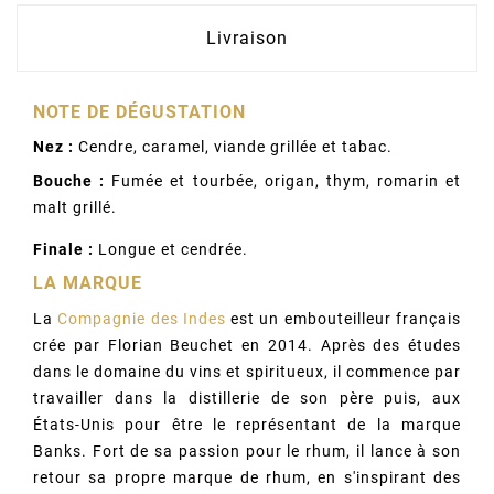
Livraison
NOTE DE DÉGUSTATION
Nez :
Cendre, caramel, viande grillée et tabac.
Bouche :
Fumée et tourbée, origan, thym, romarin et
malt grillé.
Finale :
Longue et cendrée.
LA MARQUE
La
Compagnie des Indes
est un embouteilleur français
crée par Florian Beuchet en 2014. Après des études
dans le domaine du vins et spiritueux, il commence par
travailler dans la distillerie de son père puis, aux
États-Unis pour être le représentant de la marque
Banks. Fort de sa passion pour le rhum, il lance à son
retour sa propre marque de rhum, en s'inspirant des