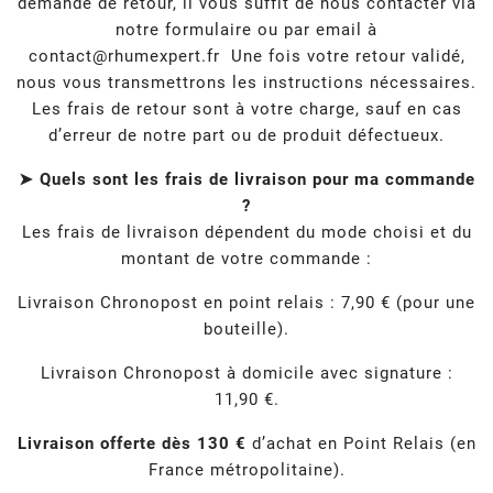
demande de retour, il vous suffit de nous contacter via
notre formulaire ou par email à
contact@rhumexpert.fr
Une fois votre retour validé,
nous vous transmettrons les instructions nécessaires.
Les frais de retour sont à votre charge, sauf en cas
d’erreur de notre part ou de produit défectueux.
➤ Quels sont les frais de livraison pour ma commande
?
Les frais de livraison dépendent du mode choisi et du
montant de votre commande :
Livraison Chronopost en point relais : 7,90 € (pour une
bouteille).
Livraison Chronopost à domicile avec signature :
11,90 €.
Livraison offerte dès 130 €
d’achat en Point Relais (en
France métropolitaine).