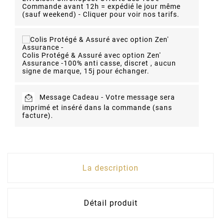
Commande avant 12h = expédié le jour même
(sauf weekend) - Cliquer pour voir nos tarifs.
Colis Protégé & Assuré avec option Zen'
Assurance -
100% anti casse, discret , aucun
signe de marque, 15j pour échanger.
Message Cadeau -
Votre message sera
imprimé et inséré dans la commande (sans
facture).
La description
Détail produit