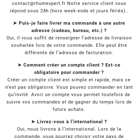
contact@rhumexpert.fr
Notre service client vous
répond sous 24h (hors week-ends et jours fériés)..
➤ Puis-je faire livrer ma commande à une autre
adresse (cadeau, bureau, etc.) ?
Oui, il vous suffit de renseigner l’adresse de livraison
souhaitée lors de votre commande. Elle peut être
différente de l’adresse de facturation.
➤ Comment créer un compte client ? Est-ce
obligatoire pour commander ?
Créer un compte client est simple et rapide, mais ce
n’est pas obligatoire. Vous pouvez commander en tant
qu’invité. Avoir un compte vous permet toutefois de
suivre vos commandes et de gagner du temps lors de
futurs achats.
➤ Livrez-vous à l’international ?
Oui, nous livrons à l’international. Lors de la
commande, vous pourrez choisir votre pays de