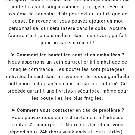
bouteilles sont soigneusement protégées avec un
système de coussins d’air pour éviter tout risque de
casse. En revanche, vous pouvez ajouter un mot
personnalisé, qui sera inséré dans le colis. Aucune
facture n’est jamais incluse dans les envois, parfait
pour un cadeau réussi !
➤ Comment les bouteilles sont-elles emballées ?
Nous apportons un soin particulier à l’emballage de
chaque commande. Les bouteilles sont protégées
individuellement dans un système de coque gonflable
anti-choc, puis placées dans un carton renforcé. Ce
procédé garantit une livraison sécurisée, même pour
les bouteilles les plus fragiles.
➤ Comment vous contacter en cas de problème ?
Vous pouvez nous écrire directement à l’adresse
contact@rhumexpert.fr
Notre service client vous
répond sous 24h (hors week-ends et jours fériés)..