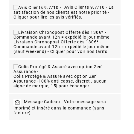
Avis Clients 9.7/10 -
La
satisfaction de nos clients est notre priorité -
Cliquer pour lire les avis vérifiés.
Livraison Chronopost Offerte dès 130€* -
Commande avant 12h = expédié le jour même
(sauf weekend) - Cliquer pour voir nos tarifs.
Colis Protégé & Assuré avec option Zen'
Assurance -
100% anti casse, discret , aucun
signe de marque, 15j pour échanger.
Message Cadeau -
Votre message sera
imprimé et inséré dans la commande (sans
facture).