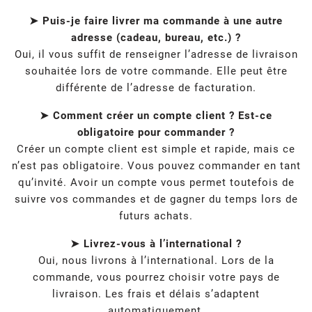
➤ Puis-je faire livrer ma commande à une autre
adresse (cadeau, bureau, etc.) ?
Oui, il vous suffit de renseigner l’adresse de livraison
souhaitée lors de votre commande. Elle peut être
différente de l’adresse de facturation.
➤ Comment créer un compte client ? Est-ce
obligatoire pour commander ?
Créer un compte client est simple et rapide, mais ce
n’est pas obligatoire. Vous pouvez commander en tant
qu’invité. Avoir un compte vous permet toutefois de
suivre vos commandes et de gagner du temps lors de
futurs achats.
➤ Livrez-vous à l’international ?
Oui, nous livrons à l’international. Lors de la
commande, vous pourrez choisir votre pays de
livraison. Les frais et délais s’adaptent
automatiquement.