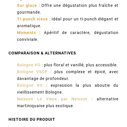
Sur glace
: Offre une dégustation plus fraîche et
gourmande.
Ti-punch vieux
: Idéal pour un ti-punch élégant et
aromatique.
Moments
: Apéritif de caractère, dégustation
conviviale.
COMPARAISON & ALTERNATIVES
Bologne VO
: plus floral et vanillé, plus accessible.
Bologne VSOP
: plus complexe et épicé, avec
davantage de profondeur.
Bologne XO
: expression la plus aboutie du
vieillissement Bologne.
Neisson Le Vieux par Neisson
: alternative
martiniquaise plus exotique.
HISTOIRE DU PRODUIT