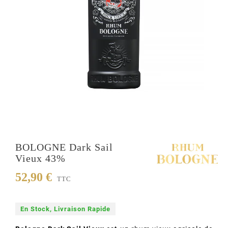
BOLOGNE Dark Sail
Vieux 43%
52,90 €
TTC
En Stock, Livraison Rapide