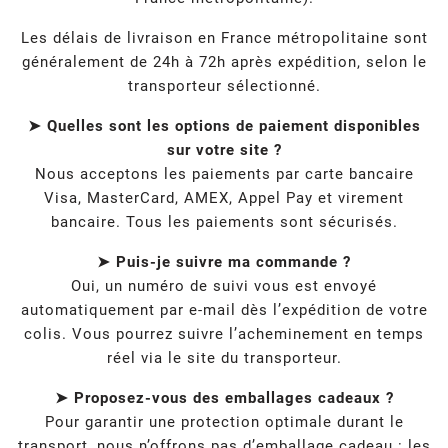
Les délais de livraison en France métropolitaine sont
généralement de 24h à 72h après expédition, selon le
transporteur sélectionné.
➤ Quelles sont les options de paiement disponibles
sur votre site ?
Nous acceptons les paiements par carte bancaire
Visa, MasterCard, AMEX, Appel Pay et virement
bancaire. Tous les paiements sont sécurisés.
➤ Puis-je suivre ma commande ?
Oui, un numéro de suivi vous est envoyé
automatiquement par e-mail dès l’expédition de votre
colis. Vous pourrez suivre l’acheminement en temps
réel via le site du transporteur.
➤ Proposez-vous des emballages cadeaux ?
Pour garantir une protection optimale durant le
transport, nous n’offrons pas d’emballage cadeau : les