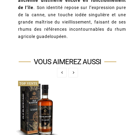
ancienne distillerie encore en fonctionnement
de l’île
. Son identité repose sur l’expression pure
de la canne, une touche iodée singulière et une
grande maîtrise du vieillissement, faisant de ses
rhums des références incontournables du rhum
agricole guadeloupéen.
VOUS AIMEREZ AUSSI

