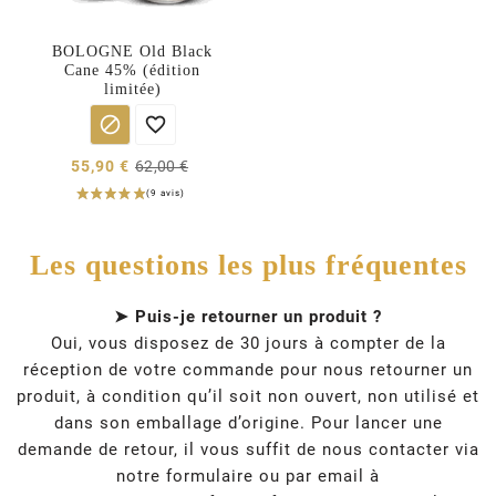
BOLOGNE Old Black
Cane 45% (édition
limitée)


55,90 €
62,00 €
Les questions les plus fréquentes
➤ Puis-je retourner un produit ?
Oui, vous disposez de 30 jours à compter de la
réception de votre commande pour nous retourner un
produit, à condition qu’il soit non ouvert, non utilisé et
dans son emballage d’origine. Pour lancer une
demande de retour, il vous suffit de nous contacter via
notre formulaire ou par email à