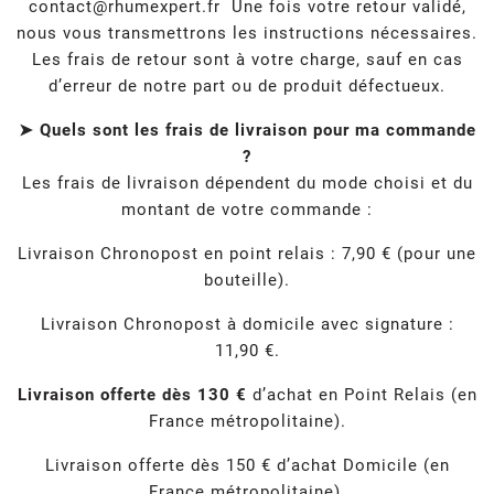
contact@rhumexpert.fr
Une fois votre retour validé,
nous vous transmettrons les instructions nécessaires.
Les frais de retour sont à votre charge, sauf en cas
d’erreur de notre part ou de produit défectueux.
➤ Quels sont les frais de livraison pour ma commande
?
Les frais de livraison dépendent du mode choisi et du
montant de votre commande :
Livraison Chronopost en point relais : 7,90 € (pour une
bouteille).
Livraison Chronopost à domicile avec signature :
11,90 €.
Livraison offerte dès 130 €
d’achat en Point Relais (en
France métropolitaine).
Livraison offerte dès 150 € d’achat Domicile (en
France métropolitaine).