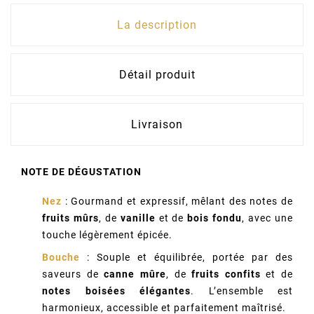
La description
Détail produit
Livraison
NOTE DE DÉGUSTATION
Nez
: Gourmand et expressif, mêlant des notes de
fruits mûrs
, de
vanille
et de
bois fondu
, avec une
touche légèrement épicée.
Bouche
: Souple et équilibrée, portée par des
saveurs de
canne mûre
, de
fruits confits
et de
notes boisées élégantes
. L’ensemble est
harmonieux, accessible et parfaitement maîtrisé.